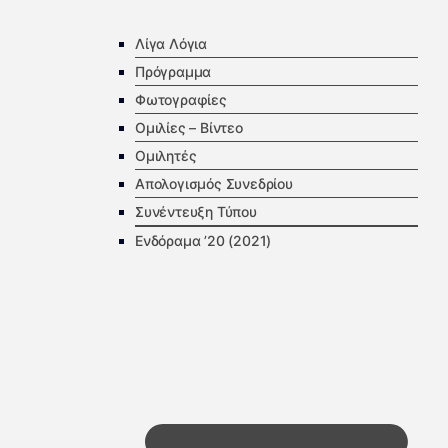
Λίγα Λόγια
Πρόγραμμα
Φωτογραφίες
Ομιλίες – Βίντεο
Ομιλητές
Απολογισμός Συνεδρίου
Συνέντευξη Τύπου
Ενδόραμα ’20 (2021)