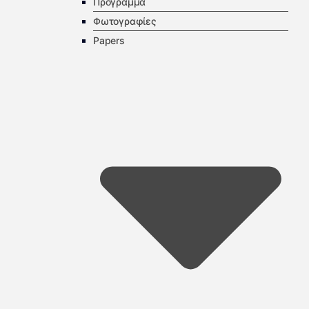
Πρόγραμμα
Φωτογραφίες
Papers