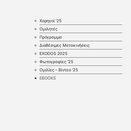
Χορηγοί ’25
Ομιλητές
Πρόγραμμα
Διαθέσιμες Μετακινήσεις
EXODOS 2025
Φωτογραφίες ’25
Ομιλίες – Βίντεο ’25
EBOOKS