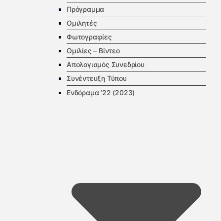
Πρόγραμμα
Ομιλητές
Φωτογραφίες
Ομιλίες – Βίντεο
Απολογισμός Συνεδρίου
Συνέντευξη Τύπου
Ενδόραμα ’22 (2023)