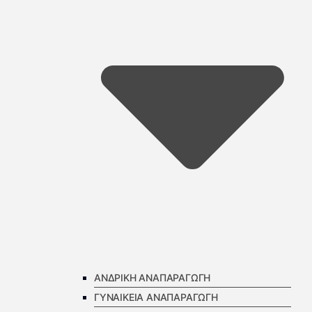
ΑΝΔΡΙΚΗ ΑΝΑΠΑΡΑΓΩΓΗ
ΓΥΝΑΙΚΕΙΑ ΑΝΑΠΑΡΑΓΩΓΗ