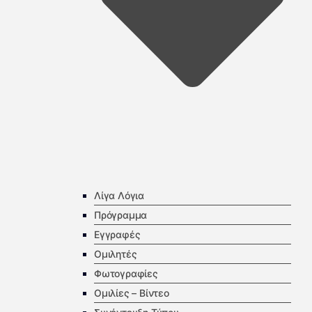
Λίγα Λόγια
Πρόγραμμα
Εγγραφές
Ομιλητές
Φωτογραφίες
Ομιλίες – Βίντεο