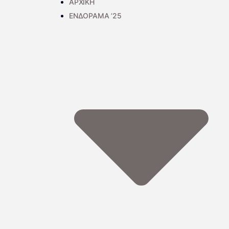
ΑΡΧΙΚΗ
ΕΝΔΟΡΑΜΑ ’25