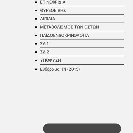
ΕΠΙΝΕΦΡΙΔΙΑ
ΘΥΡΕΟΕΙΔΗΣ
ΛΙΠΙΔΙΑ
ΜΕΤΑΒΟΛΙΣΜΟΣ ΤΩΝ ΟΣΤΩΝ
ΠΑΙΔΟΕΝΔΟΚΡΙΝΟΛΟΓΙΑ
ΣΔ 1
ΣΔ 2
ΥΠΟΦΥΣΗ
Ενδόραμα ’14 (2015)