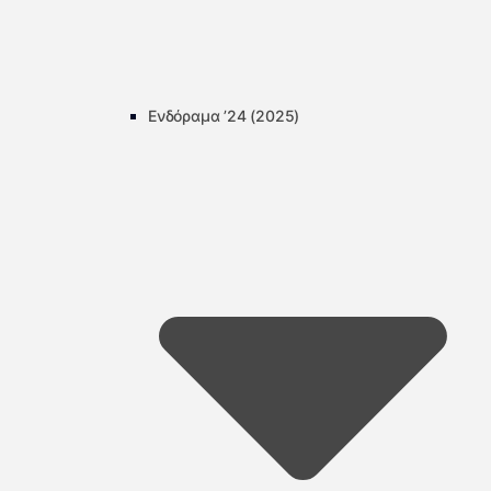
Ενδόραμα ’24 (2025)