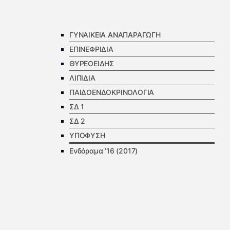
ΓΥΝΑΙΚΕΙΑ ΑΝΑΠΑΡΑΓΩΓΗ
ΕΠΙΝΕΦΡΙΔΙΑ
ΘΥΡΕΟΕΙΔΗΣ
ΛΙΠΙΔΙΑ
ΠΑΙΔΟΕΝΔΟΚΡΙΝΟΛΟΓΙΑ
ΣΔ 1
ΣΔ 2
ΥΠΟΦΥΣΗ
Ενδόραμα ’16 (2017)