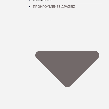
ΠΡΟΗΓΟΥΜΕΝΕΣ ΔΡΑΣΕΙΣ