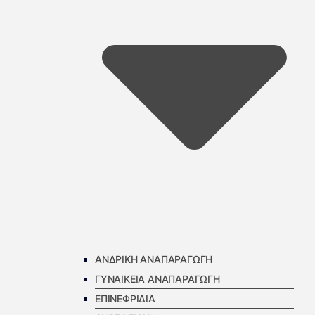
ΑΝΔΡΙΚΗ ΑΝΑΠΑΡΑΓΩΓΗ
ΓΥΝΑΙΚΕΙΑ ΑΝΑΠΑΡΑΓΩΓΗ
ΕΠΙΝΕΦΡΙΔΙΑ