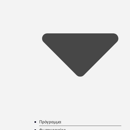
Πρόγραμμα
Φωτογραφίες