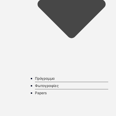
Πρόγραμμα
Φωτογραφίες
Papers