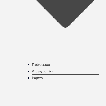
Πρόγραμμα
Φωτογραφίες
Papers