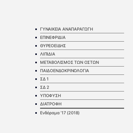
ΓΥΝΑΙΚΕΙΑ ΑΝΑΠΑΡΑΓΩΓΗ
ΕΠΙΝΕΦΡΙΔΙΑ
ΘΥΡΕΟΕΙΔΗΣ
ΛΙΠΙΔΙΑ
ΜΕΤΑΒΟΛΙΣΜΟΣ ΤΩΝ ΟΣΤΩΝ
ΠΑΙΔΟΕΝΔΟΚΡΙΝΟΛΟΓΙΑ
ΣΔ 1
ΣΔ 2
ΥΠΟΦΥΣΗ
ΔΙΑΤΡΟΦΗ
Ενδόραμα ’17 (2018)