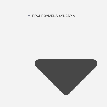
ΠΡΟΗΓΟΥΜΕΝΑ ΣΥΝΕΔΡΙΑ