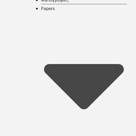
Papers