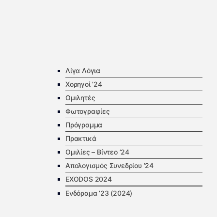
Λίγα Λόγια
Χορηγοί ’24
Ομιλητές
Φωτογραφίες
Πρόγραμμα
Πρακτικά
Ομιλίες – Βίντεο ’24
Απολογισμός Συνεδρίου ’24
EXODOS 2024
Ενδόραμα ’23 (2024)