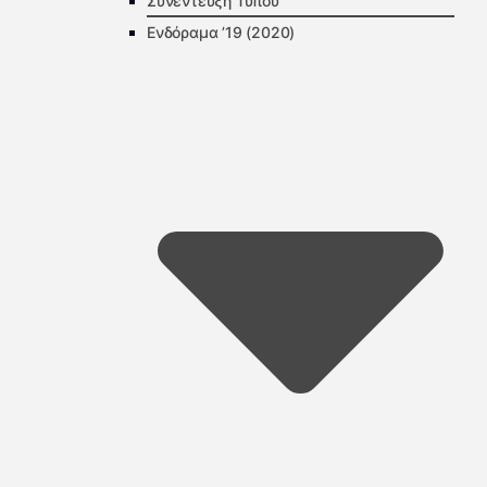
Συνέντευξη Τύπου
Ενδόραμα ’19 (2020)