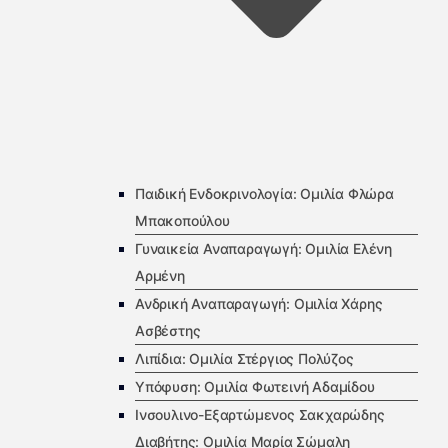
Παιδική Ενδοκρινολογία: Ομιλία Φλώρα
Μπακοπούλου
Γυναικεία Αναπαραγωγή: Ομιλία Ελένη
Αρμένη
Ανδρική Αναπαραγωγή: Ομιλία Χάρης
Ασβέστης
Λιπίδια: Ομιλία Στέργιος Πολύζος
Υπόφυση: Ομιλία Φωτεινή Αδαμίδου
Ινσουλινο-Εξαρτώμενος Σακχαρώδης
Διαβήτης: Ομιλία Μαρία Σώμαλη