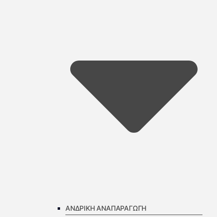
ΑΝΔΡΙΚΗ ΑΝΑΠΑΡΑΓΩΓΗ