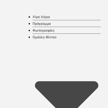
Λίγα Λόγια
Πρόγραμμα
Φωτογραφίες
Ομιλίες-Βίντεο