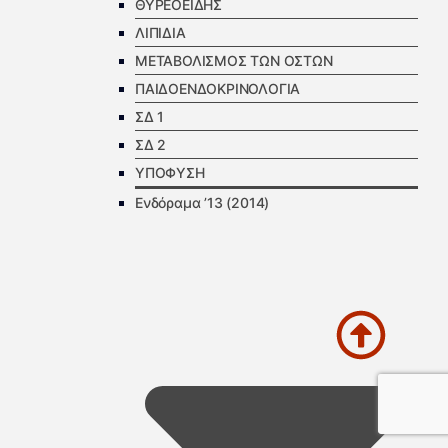
ΘΥΡΕΟΕΙΔΗΣ
ΛΙΠΙΔΙΑ
ΜΕΤΑΒΟΛΙΣΜΟΣ ΤΩΝ ΟΣΤΩΝ
ΠΑΙΔΟΕΝΔΟΚΡΙΝΟΛΟΓΙΑ
ΣΔ 1
ΣΔ 2
ΥΠΟΦΥΣΗ
Ενδόραμα ’13 (2014)