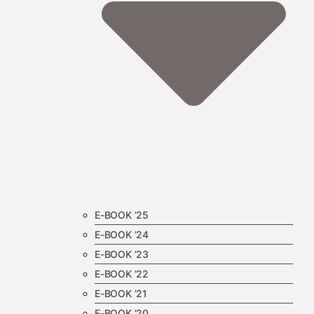
E-BOOK ’25
E-BOOK ’24
E-BOOK ’23
E-BOOK ’22
E-BOOK ’21
E-BOOK ’20