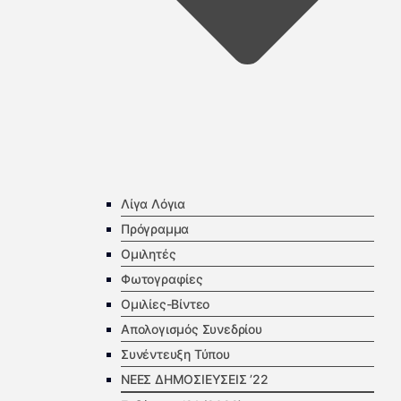
Λίγα Λόγια
Πρόγραμμα
Ομιλητές
Φωτογραφίες
Ομιλίες-Βίντεο
Απολογισμός Συνεδρίου
Συνέντευξη Τύπου
ΝΕΕΣ ΔΗΜΟΣΙΕΥΣΕΙΣ ’22