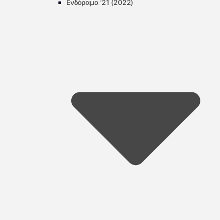
Ενδόραμα ’21 (2022)