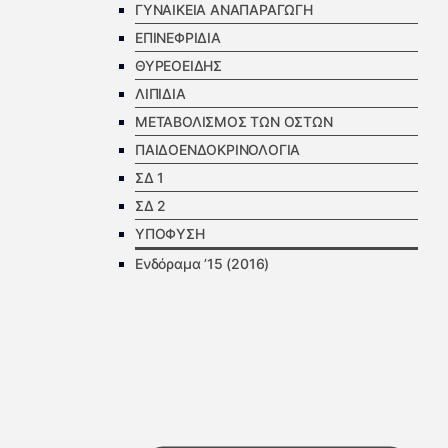
ΓΥΝΑΙΚΕΙΑ ΑΝΑΠΑΡΑΓΩΓΗ
ΕΠΙΝΕΦΡΙΔΙΑ
ΘΥΡΕΟΕΙΔΗΣ
ΛΙΠΙΔΙΑ
ΜΕΤΑΒΟΛΙΣΜΟΣ ΤΩΝ ΟΣΤΩΝ
ΠΑΙΔΟΕΝΔΟΚΡΙΝΟΛΟΓΙΑ
ΣΔ 1
ΣΔ 2
ΥΠΟΦΥΣΗ
Ενδόραμα ’15 (2016)