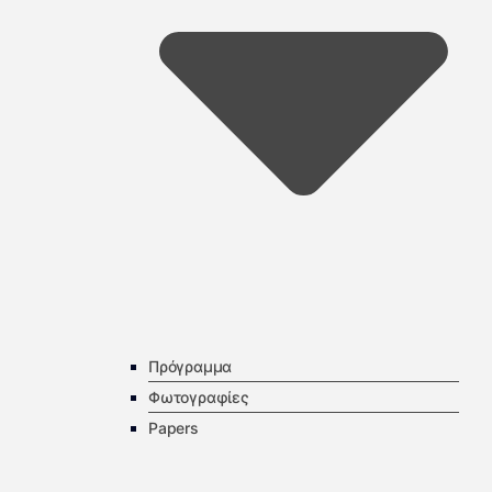
Πρόγραμμα
Φωτογραφίες
Papers