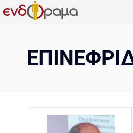
ΕΠΙΝΕΦΡΙΔ