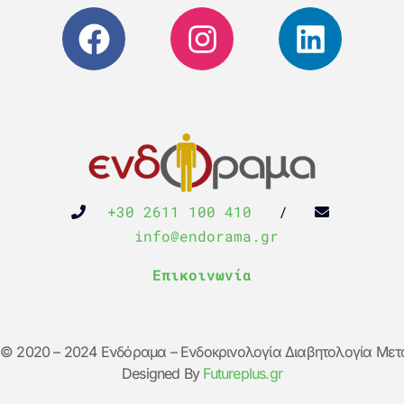
+30 2611 100 410
/
info@endorama.gr
Επικοινωνία
 © 2020 – 2024 Ενδόραμα – Ενδοκρινολογία Διαβητολογία Με
Designed By
Futureplus.gr