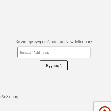
Κάντε την εγγραφή σας στο Newsletter μας:
Εγγραφή
ταβολισμός