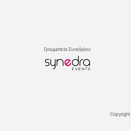
Γραμματεία Συνεδρίου:
Copyright