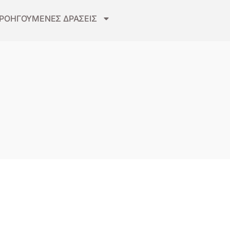
ΡΟΗΓΟΥΜΕΝΕΣ ΔΡΑΣΕΙΣ