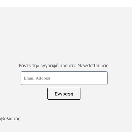
Κάντε την εγγραφή σας στο Newsletter μας:
Εγγραφή
αβολισμός