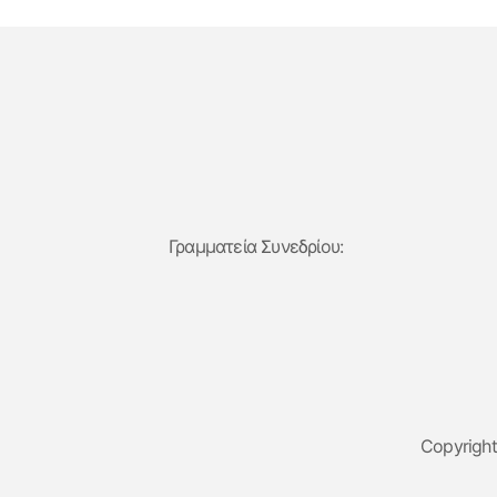
Γραμματεία Συνεδρίου:
Copyrigh