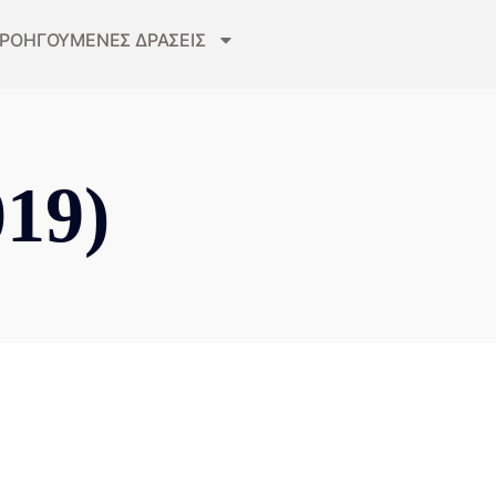
ΡΟΗΓΟΥΜΕΝΕΣ ΔΡΑΣΕΙΣ
19)