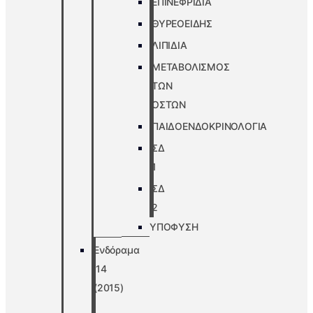
ΕΠΙΝΕΦΡΙΔΙΑ
ΘΥΡΕΟΕΙΔΗΣ
ΛΙΠΙΔΙΑ
ΜΕΤΑΒΟΛΙΣΜΟΣ
ΤΩΝ
ΟΣΤΩΝ
ΠΑΙΔΟΕΝΔΟΚΡΙΝΟΛΟΓΙΑ
ΣΔ
1
ΣΔ
2
ΥΠΟΦΥΣΗ
Ενδόραμα
’14
(2015)