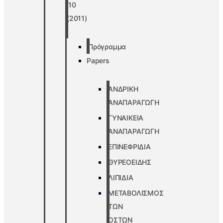
’10
(2011)
Πρόγραμμα
Papers
ΑΝΔΡΙΚΗ
ΑΝΑΠΑΡΑΓΩΓΗ
ΓΥΝΑΙΚΕΙΑ
ΑΝΑΠΑΡΑΓΩΓΗ
ΕΠΙΝΕΦΡΙΔΙΑ
ΘΥΡΕΟΕΙΔΗΣ
ΛΙΠΙΔΙΑ
ΜΕΤΑΒΟΛΙΣΜΟΣ
ΤΩΝ
ΟΣΤΩΝ