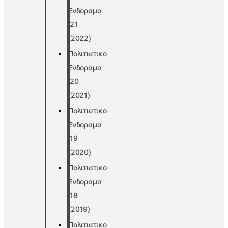
Ενδόραμα
’21
(2022)
Πολιτιστικό
Ενδόραμα
’20
(2021)
Πολιτιστικό
Ενδόραμα
’19
(2020)
Πολιτιστικό
Ενδόραμα
’18
(2019)
Πολιτιστικό