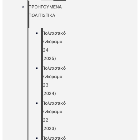
ΠΡΟΗΓΟΥΜΕΝΑ
ΠΟΛΙΤΙΣΤΙΚΑ
Πολιτιστικό
Ενδόραμα
’24
(2025)
Πολιτιστικό
Ενδόραμα
’23
(2024)
Πολιτιστικό
Ενδόραμα
’22
(2023)
Πολιτιστικό