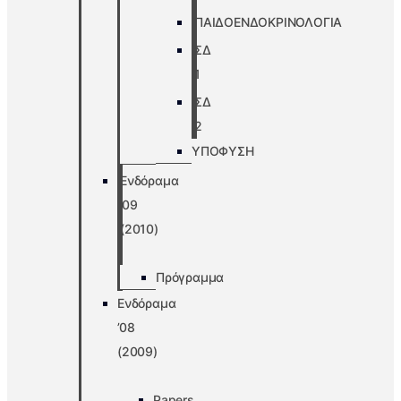
ΠΑΙΔΟΕΝΔΟΚΡΙΝΟΛΟΓΙΑ
ΣΔ
1
ΣΔ
2
ΥΠΟΦΥΣΗ
Ενδόραμα
’09
(2010)
Πρόγραμμα
Ενδόραμα
’08
(2009)
Papers