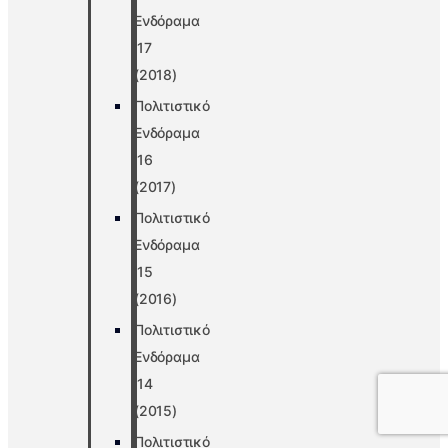
Ενδόραμα
’17
(2018)
Πολιτιστικό
Ενδόραμα
’16
(2017)
Πολιτιστικό
Ενδόραμα
’15
(2016)
Πολιτιστικό
Ενδόραμα
’14
(2015)
Πολιτιστικό