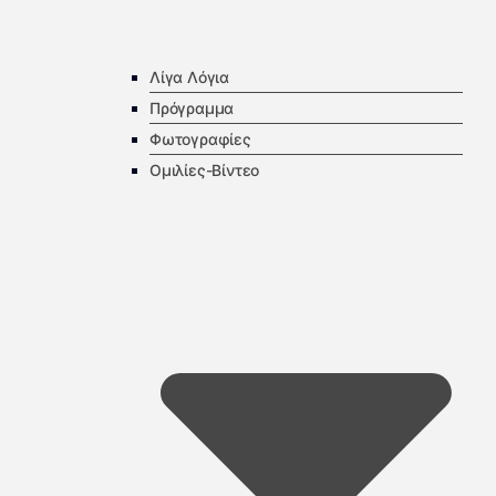
Λίγα Λόγια
Πρόγραμμα
Φωτογραφίες
Ομιλίες-Βίντεο