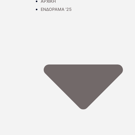
ΑΡΧΙΚΗ
ΕΝΔΟΡΑΜΑ ’25