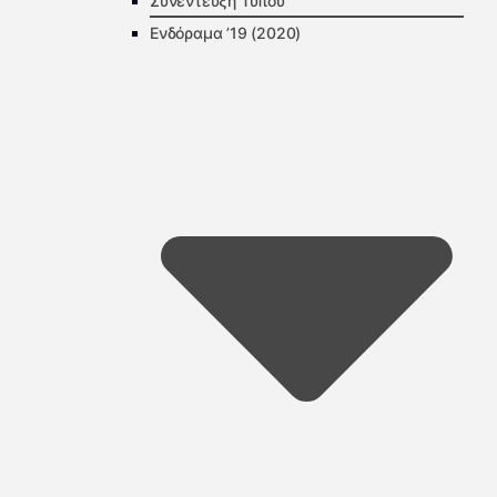
Συνέντευξη Τύπου
Ενδόραμα ’19 (2020)