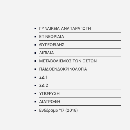
ΓΥΝΑΙΚΕΙΑ ΑΝΑΠΑΡΑΓΩΓΗ
ΕΠΙΝΕΦΡΙΔΙΑ
ΘΥΡΕΟΕΙΔΗΣ
ΛΙΠΙΔΙΑ
ΜΕΤΑΒΟΛΙΣΜΟΣ ΤΩΝ ΟΣΤΩΝ
ΠΑΙΔΟΕΝΔΟΚΡΙΝΟΛΟΓΙΑ
ΣΔ 1
ΣΔ 2
ΥΠΟΦΥΣΗ
ΔΙΑΤΡΟΦΗ
Ενδόραμα ’17 (2018)