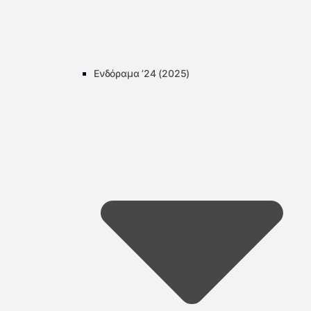
Ενδόραμα ’24 (2025)