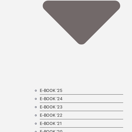
E-BOOK ’25
E-BOOK ’24
E-BOOK ’23
E-BOOK ’22
E-BOOK ’21
E-BOOK ’20