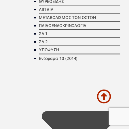
ΘΥΡΕΟΕΙΔΗΣ
ΛΙΠΙΔΙΑ
ΜΕΤΑΒΟΛΙΣΜΟΣ ΤΩΝ ΟΣΤΩΝ
ΠΑΙΔΟΕΝΔΟΚΡΙΝΟΛΟΓΙΑ
ΣΔ 1
ΣΔ 2
ΥΠΟΦΥΣΗ
Ενδόραμα ’13 (2014)