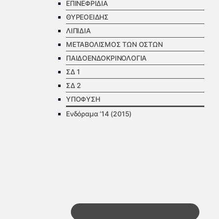
ΕΠΙΝΕΦΡΙΔΙΑ
ΘΥΡΕΟΕΙΔΗΣ
ΛΙΠΙΔΙΑ
ΜΕΤΑΒΟΛΙΣΜΟΣ ΤΩΝ ΟΣΤΩΝ
ΠΑΙΔΟΕΝΔΟΚΡΙΝΟΛΟΓΙΑ
ΣΔ 1
ΣΔ 2
ΥΠΟΦΥΣΗ
Ενδόραμα ’14 (2015)