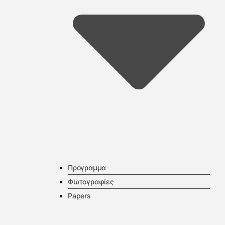
Πρόγραμμα
Φωτογραφίες
Papers