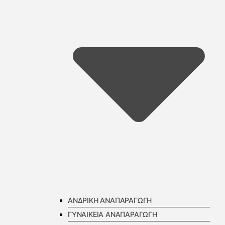
ΑΝΔΡΙΚΗ ΑΝΑΠΑΡΑΓΩΓΗ
ΓΥΝΑΙΚΕΙΑ ΑΝΑΠΑΡΑΓΩΓΗ