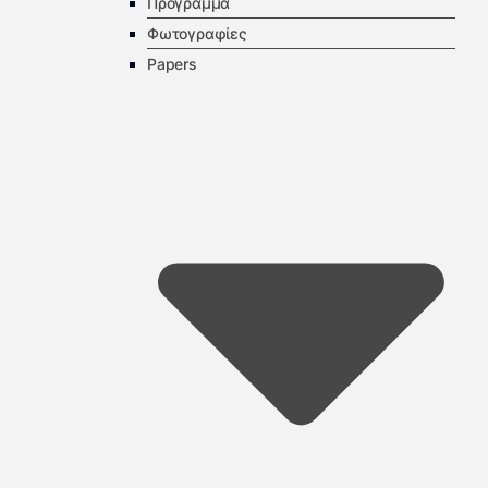
Πρόγραμμα
Φωτογραφίες
Papers