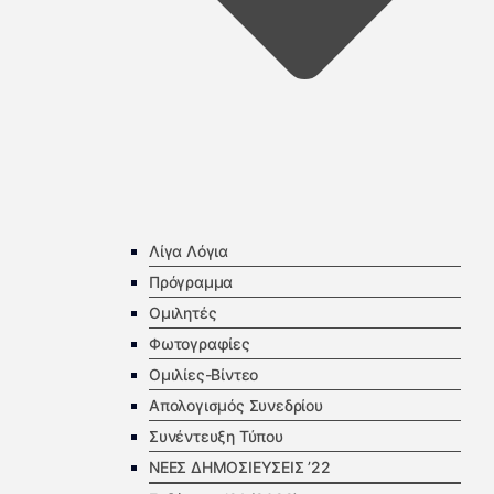
Λίγα Λόγια
Πρόγραμμα
Ομιλητές
Φωτογραφίες
Ομιλίες-Βίντεο
Απολογισμός Συνεδρίου
Συνέντευξη Τύπου
ΝΕΕΣ ΔΗΜΟΣΙΕΥΣΕΙΣ ’22