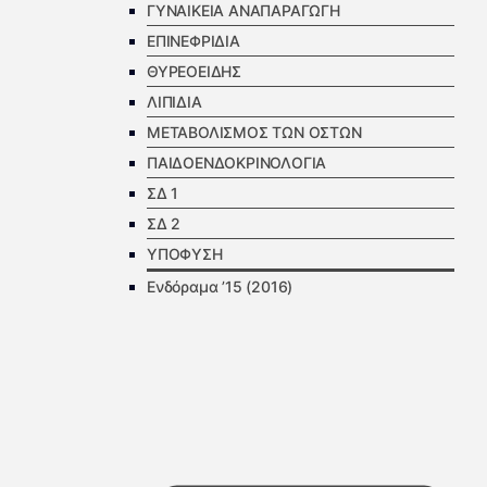
ΓΥΝΑΙΚΕΙΑ ΑΝΑΠΑΡΑΓΩΓΗ
ΕΠΙΝΕΦΡΙΔΙΑ
ΘΥΡΕΟΕΙΔΗΣ
ΛΙΠΙΔΙΑ
ΜΕΤΑΒΟΛΙΣΜΟΣ ΤΩΝ ΟΣΤΩΝ
ΠΑΙΔΟΕΝΔΟΚΡΙΝΟΛΟΓΙΑ
ΣΔ 1
ΣΔ 2
ΥΠΟΦΥΣΗ
Ενδόραμα ’15 (2016)