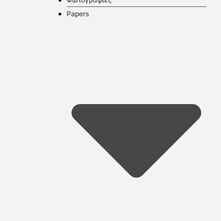
Papers