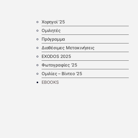
Χορηγοί ’25
Ομιλητές
Πρόγραμμα
Διαθέσιμες Μετακινήσεις
EXODOS 2025
Φωτογραφίες ’25
Ομιλίες – Βίντεο ’25
EBOOKS