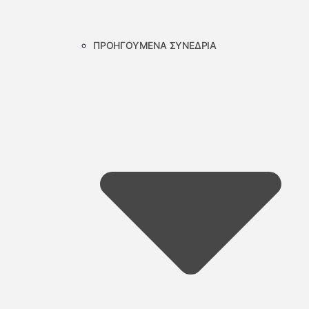
ΠΡΟΗΓΟΥΜΕΝΑ ΣΥΝΕΔΡΙΑ