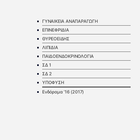
ΓΥΝΑΙΚΕΙΑ ΑΝΑΠΑΡΑΓΩΓΗ
ΕΠΙΝΕΦΡΙΔΙΑ
ΘΥΡΕΟΕΙΔΗΣ
ΛΙΠΙΔΙΑ
ΠΑΙΔΟΕΝΔΟΚΡΙΝΟΛΟΓΙΑ
ΣΔ 1
ΣΔ 2
ΥΠΟΦΥΣΗ
Ενδόραμα ’16 (2017)