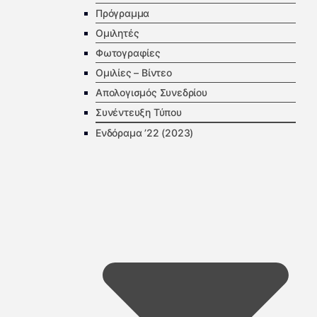
Πρόγραμμα
Ομιλητές
Φωτογραφίες
Ομιλίες – Βίντεο
Απολογισμός Συνεδρίου
Συνέντευξη Τύπου
Ενδόραμα ’22 (2023)