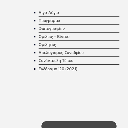
Λίγα Λόγια
Πρόγραμμα
Φωτογραφίες
Ομιλίες – Βίντεο
Ομιλητές
Απολογισμός Συνεδρίου
Συνέντευξη Τύπου
Ενδόραμα ’20 (2021)