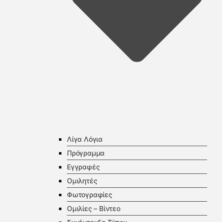
Λίγα Λόγια
Πρόγραμμα
Εγγραφές
Ομιλητές
Φωτογραφίες
Ομιλίες – Βίντεο