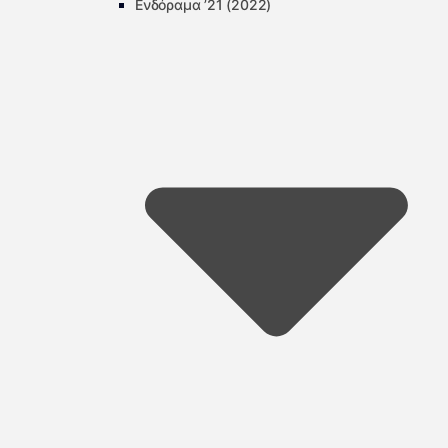
Ενδόραμα ’21 (2022)