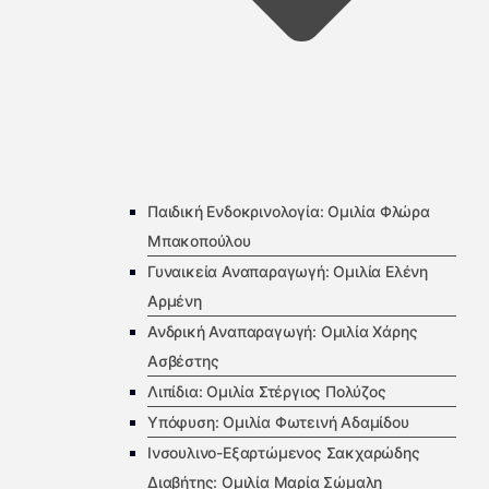
Παιδική Ενδοκρινολογία: Ομιλία Φλώρα
Μπακοπούλου
Γυναικεία Αναπαραγωγή: Ομιλία Ελένη
Αρμένη
Ανδρική Αναπαραγωγή: Ομιλία Χάρης
Ασβέστης
Λιπίδια: Ομιλία Στέργιος Πολύζος
Υπόφυση: Ομιλία Φωτεινή Αδαμίδου
Ινσουλινο-Εξαρτώμενος Σακχαρώδης
Διαβήτης: Ομιλία Μαρία Σώμαλη