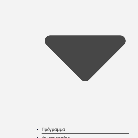
Πρόγραμμα
Φωτογραφίες