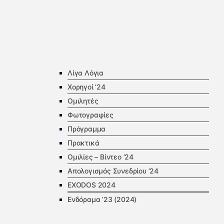
Λίγα Λόγια
Χορηγοί ’24
Ομιλητές
Φωτογραφίες
Πρόγραμμα
Πρακτικά
Ομιλίες – Βίντεο ’24
Απολογισμός Συνεδρίου ’24
EXODOS 2024
Ενδόραμα ’23 (2024)