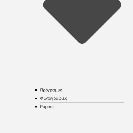
Πρόγραμμα
Φωτογραφίες
Papers