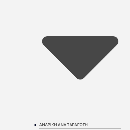
ΑΝΔΡΙΚΗ ΑΝΑΠΑΡΑΓΩΓΗ