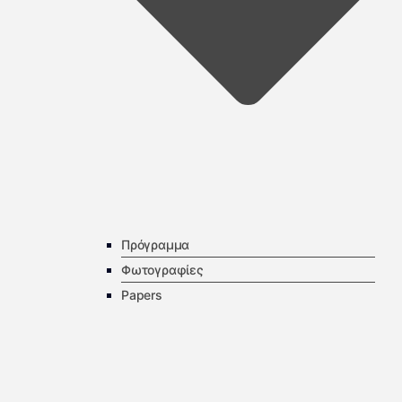
Πρόγραμμα
Φωτογραφίες
Papers