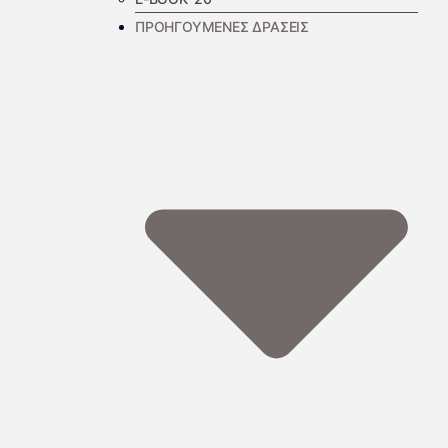
ΠΡΟΗΓΟΥΜΕΝΕΣ ΔΡΑΣΕΙΣ