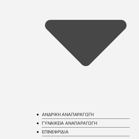
ΑΝΔΡΙΚΗ ΑΝΑΠΑΡΑΓΩΓΗ
ΓΥΝΑΙΚΕΙΑ ΑΝΑΠΑΡΑΓΩΓΗ
ΕΠΙΝΕΦΡΙΔΙΑ