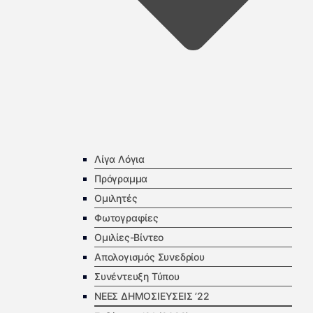
Λίγα Λόγια
Πρόγραμμα
Ομιλητές
Φωτογραφίες
Ομιλίες-Βίντεο
Απολογισμός Συνεδρίου
Συνέντευξη Τύπου
ΝΕΕΣ ΔΗΜΟΣΙΕΥΣΕΙΣ ’22