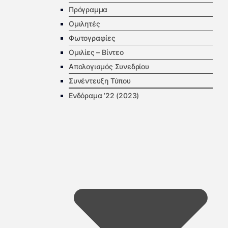
Πρόγραμμα
Ομιλητές
Φωτογραφίες
Ομιλίες – Βίντεο
Απολογισμός Συνεδρίου
Συνέντευξη Τύπου
Ενδόραμα ’22 (2023)