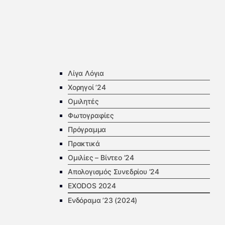
Λίγα Λόγια
Χορηγοί ’24
Ομιλητές
Φωτογραφίες
Πρόγραμμα
Πρακτικά
Ομιλίες – Βίντεο ’24
Απολογισμός Συνεδρίου ’24
EXODOS 2024
Ενδόραμα ’23 (2024)