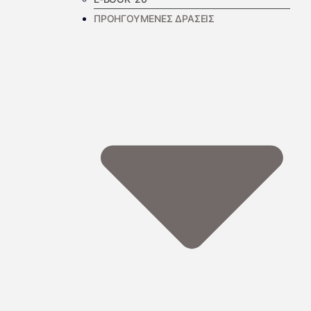
ΠΡΟΗΓΟΥΜΕΝΕΣ ΔΡΑΣΕΙΣ