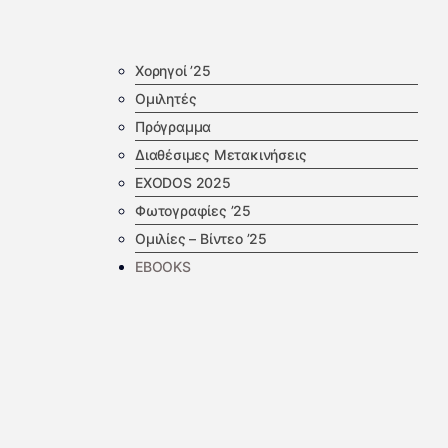
Χορηγοί ’25
Ομιλητές
Πρόγραμμα
Διαθέσιμες Μετακινήσεις
EXODOS 2025
Φωτογραφίες ’25
Ομιλίες – Βίντεο ’25
EBOOKS