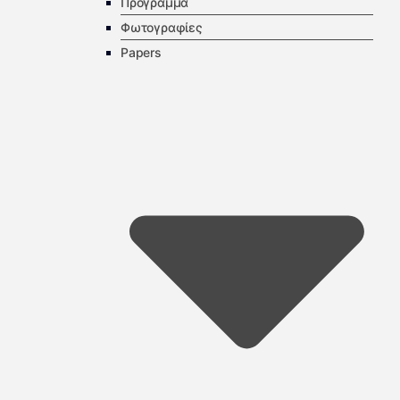
Πρόγραμμα
Φωτογραφίες
Papers