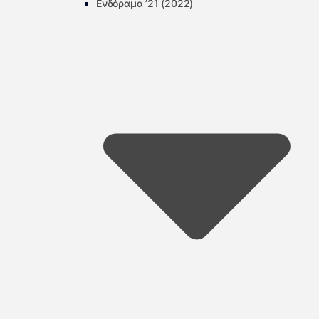
Ενδόραμα ’21 (2022)