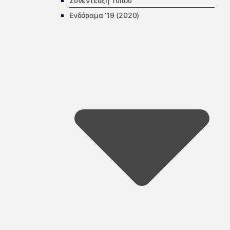
Συνέντευξη Τύπου
Ενδόραμα ’19 (2020)