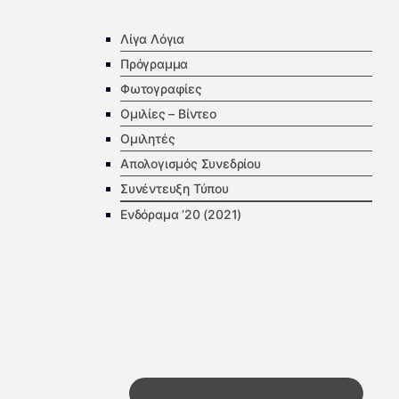
Λίγα Λόγια
Πρόγραμμα
Φωτογραφίες
Ομιλίες – Βίντεο
Ομιλητές
Απολογισμός Συνεδρίου
Συνέντευξη Τύπου
Ενδόραμα ’20 (2021)