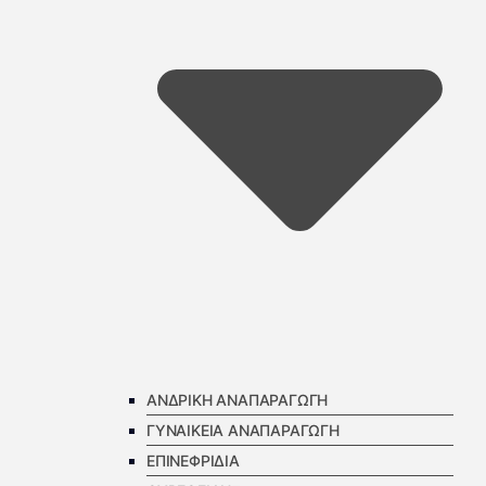
ΑΝΔΡΙΚΗ ΑΝΑΠΑΡΑΓΩΓΗ
ΓΥΝΑΙΚΕΙΑ ΑΝΑΠΑΡΑΓΩΓΗ
ΕΠΙΝΕΦΡΙΔΙΑ