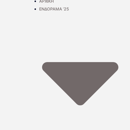
ΑΡΧΙΚΗ
ΕΝΔΟΡΑΜΑ ’25