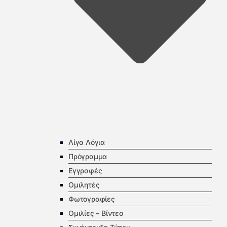
Λίγα Λόγια
Πρόγραμμα
Εγγραφές
Ομιλητές
Φωτογραφίες
Ομιλίες – Βίντεο