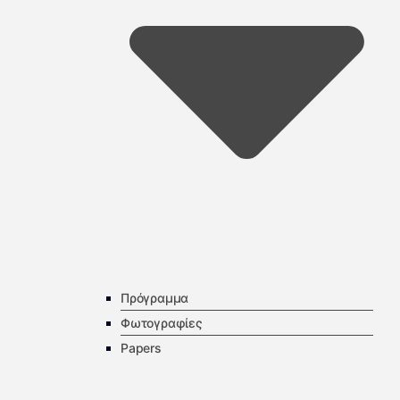
Πρόγραμμα
Φωτογραφίες
Papers