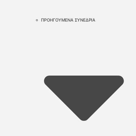
ΠΡΟΗΓΟΥΜΕΝΑ ΣΥΝΕΔΡΙΑ