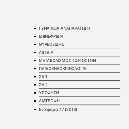
ΓΥΝΑΙΚΕΙΑ ΑΝΑΠΑΡΑΓΩΓΗ
ΕΠΙΝΕΦΡΙΔΙΑ
ΘΥΡΕΟΕΙΔΗΣ
ΛΙΠΙΔΙΑ
ΜΕΤΑΒΟΛΙΣΜΟΣ ΤΩΝ ΟΣΤΩΝ
ΠΑΙΔΟΕΝΔΟΚΡΙΝΟΛΟΓΙΑ
ΣΔ 1
ΣΔ 2
ΥΠΟΦΥΣΗ
ΔΙΑΤΡΟΦΗ
Ενδόραμα ’17 (2018)