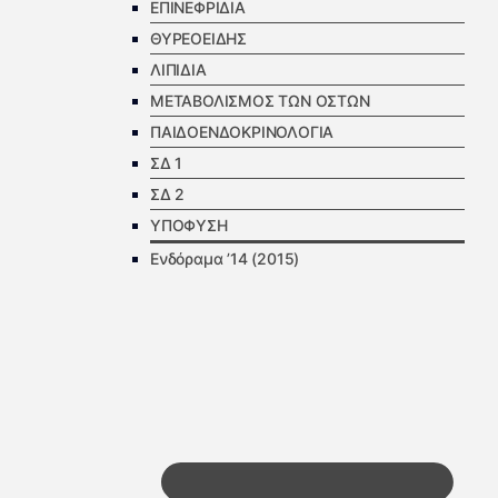
ΕΠΙΝΕΦΡΙΔΙΑ
ΘΥΡΕΟΕΙΔΗΣ
ΛΙΠΙΔΙΑ
ΜΕΤΑΒΟΛΙΣΜΟΣ ΤΩΝ ΟΣΤΩΝ
ΠΑΙΔΟΕΝΔΟΚΡΙΝΟΛΟΓΙΑ
ΣΔ 1
ΣΔ 2
ΥΠΟΦΥΣΗ
Ενδόραμα ’14 (2015)