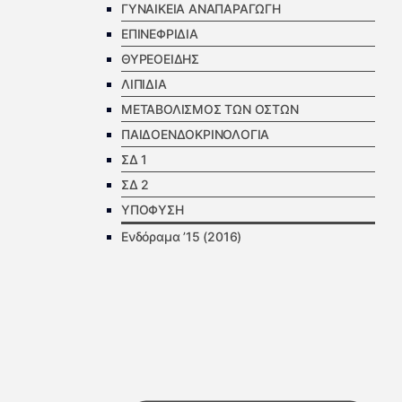
ΓΥΝΑΙΚΕΙΑ ΑΝΑΠΑΡΑΓΩΓΗ
ΕΠΙΝΕΦΡΙΔΙΑ
ΘΥΡΕΟΕΙΔΗΣ
ΛΙΠΙΔΙΑ
ΜΕΤΑΒΟΛΙΣΜΟΣ ΤΩΝ ΟΣΤΩΝ
ΠΑΙΔΟΕΝΔΟΚΡΙΝΟΛΟΓΙΑ
ΣΔ 1
ΣΔ 2
ΥΠΟΦΥΣΗ
Ενδόραμα ’15 (2016)