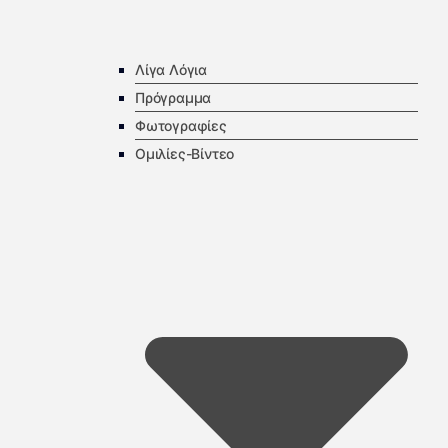
Λίγα Λόγια
Πρόγραμμα
Φωτογραφίες
Ομιλίες-Βίντεο