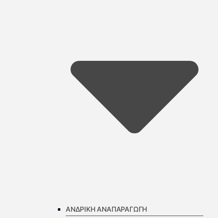
ΑΝΔΡΙΚΗ ΑΝΑΠΑΡΑΓΩΓΗ