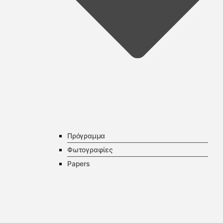
Πρόγραμμα
Φωτογραφίες
Papers