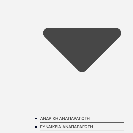
ΑΝΔΡΙΚΗ ΑΝΑΠΑΡΑΓΩΓΗ
ΓΥΝΑΙΚΕΙΑ ΑΝΑΠΑΡΑΓΩΓΗ