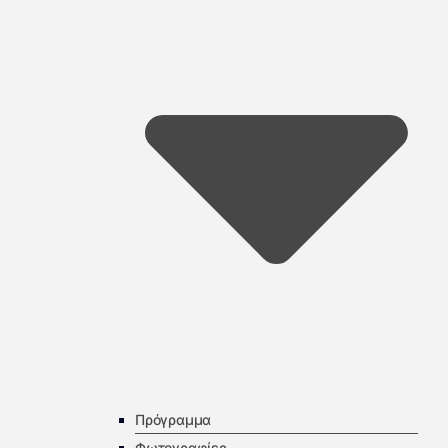
Πρόγραμμα
Φωτογραφίες