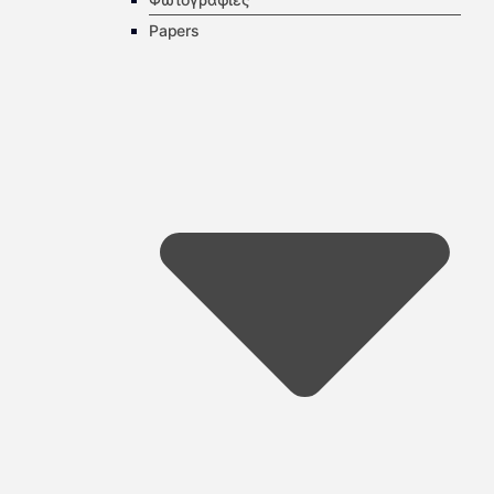
Papers