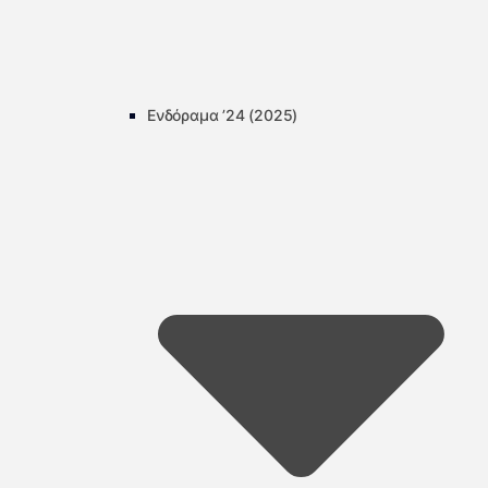
Ενδόραμα ’24 (2025)