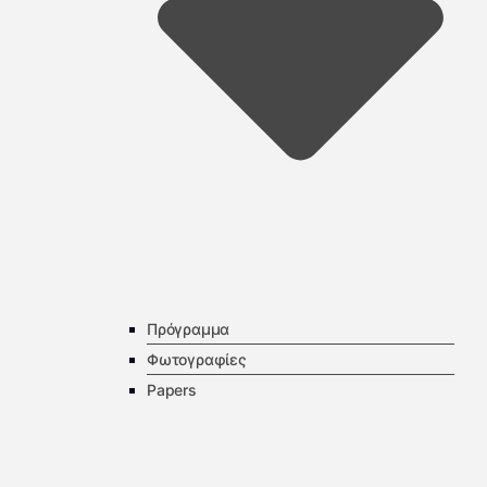
Πρόγραμμα
Φωτογραφίες
Papers