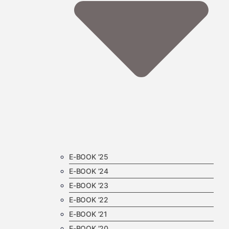
E-BOOK ’25
E-BOOK ’24
E-BOOK ’23
E-BOOK ’22
E-BOOK ’21
E-BOOK ’20