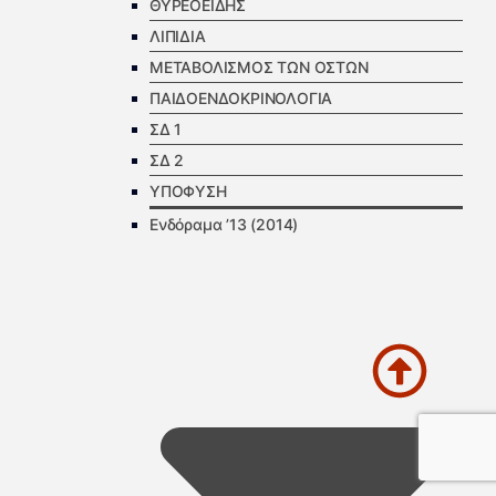
ΘΥΡΕΟΕΙΔΗΣ
ΛΙΠΙΔΙΑ
ΜΕΤΑΒΟΛΙΣΜΟΣ ΤΩΝ ΟΣΤΩΝ
ΠΑΙΔΟΕΝΔΟΚΡΙΝΟΛΟΓΙΑ
ΣΔ 1
ΣΔ 2
ΥΠΟΦΥΣΗ
Ενδόραμα ’13 (2014)