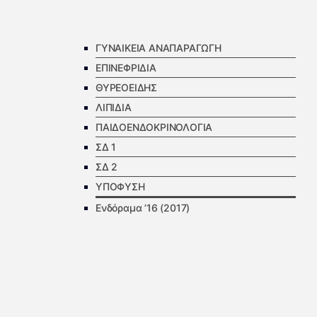
ΓΥΝΑΙΚΕΙΑ ΑΝΑΠΑΡΑΓΩΓΗ
ΕΠΙΝΕΦΡΙΔΙΑ
ΘΥΡΕΟΕΙΔΗΣ
ΛΙΠΙΔΙΑ
ΠΑΙΔΟΕΝΔΟΚΡΙΝΟΛΟΓΙΑ
ΣΔ 1
ΣΔ 2
ΥΠΟΦΥΣΗ
Ενδόραμα ’16 (2017)