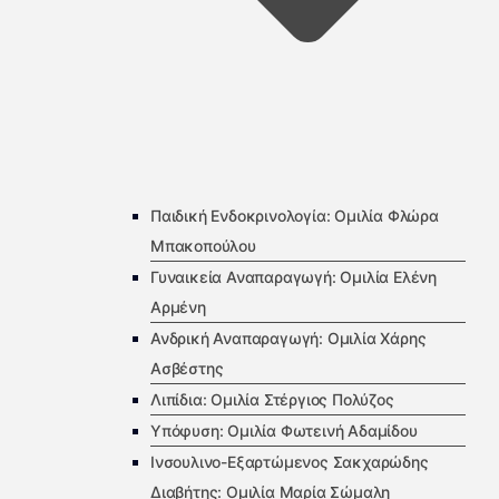
Παιδική Ενδοκρινολογία: Ομιλία Φλώρα
Μπακοπούλου
Γυναικεία Αναπαραγωγή: Ομιλία Ελένη
Αρμένη
Ανδρική Αναπαραγωγή: Ομιλία Χάρης
Ασβέστης
Λιπίδια: Ομιλία Στέργιος Πολύζος
Υπόφυση: Ομιλία Φωτεινή Αδαμίδου
Ινσουλινο-Εξαρτώμενος Σακχαρώδης
Διαβήτης: Ομιλία Μαρία Σώμαλη