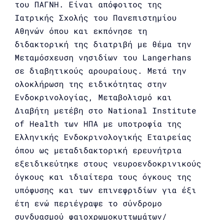
του ΠΑΓΝΗ. Είναι απόφοιτος της
Ιατρικής Σχολής του Πανεπιστημίου
Αθηνών όπου και εκπόνησε τη
διδακτορική της διατριβή με θέμα την
Mεταμόσχευση νησιδίων του Langerhans
σε διαβητικούς αρουραίους. Μετά την
ολοκλήρωση της ειδικότητας στην
Ενδοκρινολογίας, Μεταβολισμό και
Διαβήτη μετέβη στο National Institute
of Health των ΗΠΑ με υποτροφία της
Ελληνικής Ενδοκρινολογικής Εταιρείας
όπου ως μεταδιδακτορική ερευνήτρια
εξειδικεύτηκε στους νευροενδοκρινικούς
όγκους και ιδιαίτερα τους όγκους της
υπόφυσης και των επινεφριδίων για έξι
έτη ενώ περιέγραψε το σύνδρομο
συνδυασμού φαιοχρωμοκυττωμάτων/