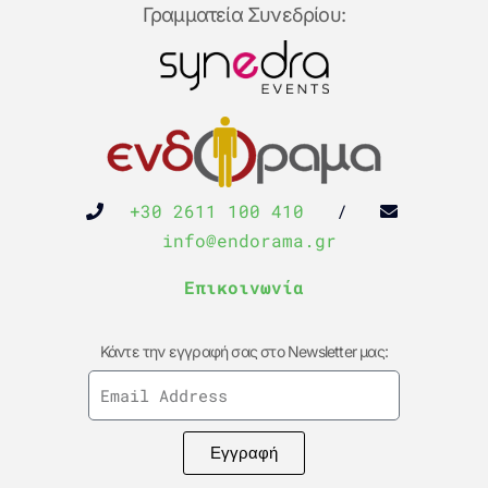
Γραμματεία Συνεδρίου:
+30 2611 100 410
/
info@endorama.gr
Επικοινωνία
Κάντε την εγγραφή σας στο Newsletter μας:
Εγγραφή