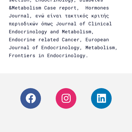
&Metabolism Case report, Hormones
Journal, ενώ είναι τακτικός κριτής
περιοδικών όπως Journal of Clinical
Endocrinology and Metabolism,
Endocrine related Cancer, European
Journal of Endocrinology, Μetabolism,
Frontiers in Endocrinology.