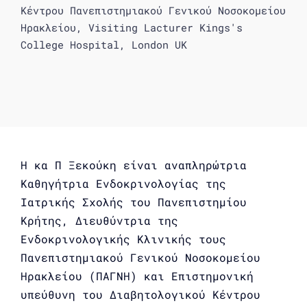
Κέντρου Πανεπιστημιακού Γενικού Νοσοκομείου
Ηρακλείου, Visiting Lacturer Kings's
College Hospital, London UK
H κα Π Ξεκούκη είναι αναπληρώτρια
Καθηγήτρια Ενδοκρινολογίας της
Ιατρικής Σχολής του Πανεπιστημίου
Κρήτης, Διευθύντρια της
Ενδοκρινολογικής Κλινικής τους
Πανεπιστημιακού Γενικού Νοσοκομείου
Ηρακλείου (ΠΑΓΝΗ) και Επιστημονική
υπεύθυνη του Διαβητολογικού Κέντρου