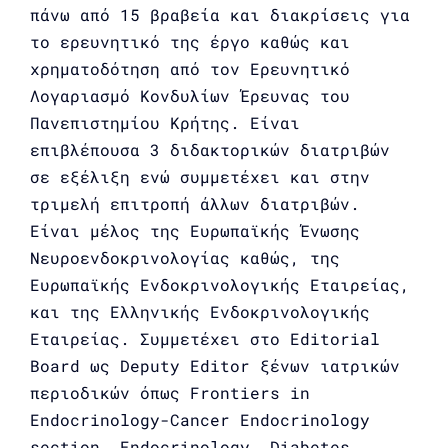
πάνω από 15 βραβεία και διακρίσεις για
το ερευνητικό της έργο καθώς και
χρηματοδότηση από τον Ερευνητικό
Λογαριασμό Κονδυλίων Έρευνας του
Πανεπιστημίου Κρήτης. Είναι
επιβλέπουσα 3 διδακτορικών διατριβών
σε εξέλιξη ενώ συμμετέχει και στην
τριμελή επιτροπή άλλων διατριβών.
Είναι μέλος της Ευρωπαϊκής Ένωσης
Νευροενδοκρινολογίας καθώς, της
Ευρωπαϊκής Ενδοκρινολογικής Εταιρείας,
και της Ελληνικής Ενδοκρινολογικής
Εταιρείας. Συμμετέχει στο Editorial
Board ως Deputy Editor ξένων ιατρικών
περιοδικών όπως Frontiers in
Endocrinology-Cancer Endocrinology
section, Endocrinology, Diabetes