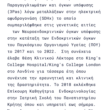
Παραγαγγλιωμάτων και όγκων υπόφυσης
(3Pas) λόγω μεταλλάξεων στην ηλεκτρική
αφυδρογονάση (SDHx) το οποίο
συμπεριλήφθηκε στις γενετικές αιτίες
των Νευροενδοκρινικών όγκων υπόφυσης
στην κατάταξη των Ενδοκρινικών όγκων
του Παγκόσμιου Οργανισμού Υγείας (ΠΟΥ)
το 2017 και το 2022. Στη συνέχεια
έλαβε θέση Κλινικού Λέκτορα στο Κing’s
College Hospital/Κing’s College London
στο Λονδίνο για τέσσερα έτη όπου
συνέχισε την ερευνητική και κλινική
της δραστηριότητα. Το 2018 εκλέχθηκε
Επίκουρη Καθηγήτρια Ενδοκρινολογίας
στην Ιατρική Σχολή του Πανεπιστημίου
Κρήτης όπου και υπηρετεί εως σήμερα.