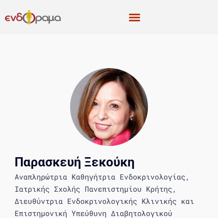
Παρασκευή Ξεκούκη
Αναπληρώτρια Καθηγήτρια Ενδοκρινολογίας,
Ιατρικής Σχολής Πανεπιστημίου Κρήτης,
Διευθύντρια Ενδοκρινολογικής Κλινικής και
Επιστημονική Υπεύθυνη Διαβητολογικού