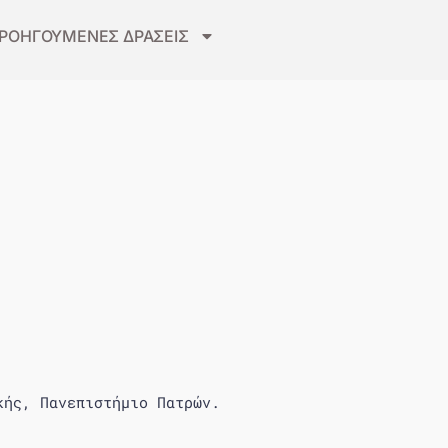
ΡΟΗΓΟΥΜΕΝΕΣ ΔΡΑΣΕΙΣ
κής, Πανεπιστήμιο Πατρών.