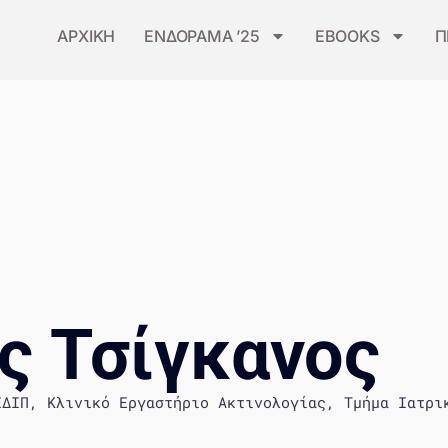
ΑΡΧΙΚΗ
ΕΝΔΟΡΑΜΑ ’25
EBOOKS
Π
ς Τσίγκανος
ΕΔΙΠ, Κλινικό Εργαστήριο Ακτινολογίας, Τμήμα Ιατρι