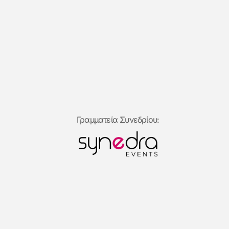
Γραμματεία Συνεδρίου: