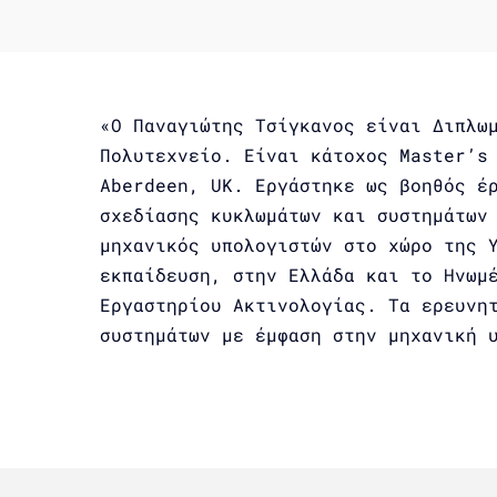
«Ο Παναγιώτης Τσίγκανος είναι Διπλω
Πολυτεχνείο. Είναι κάτοχος Master’s
Aberdeen, UK. Εργάστηκε ως βοηθός έ
σχεδίασης κυκλωμάτων και συστημάτων
μηχανικός υπολογιστών στο χώρο της 
εκπαίδευση, στην Ελλάδα και το Ηνωμ
Εργαστηρίου Ακτινολογίας. Τα ερευνη
συστημάτων με έμφαση στην μηχανική 