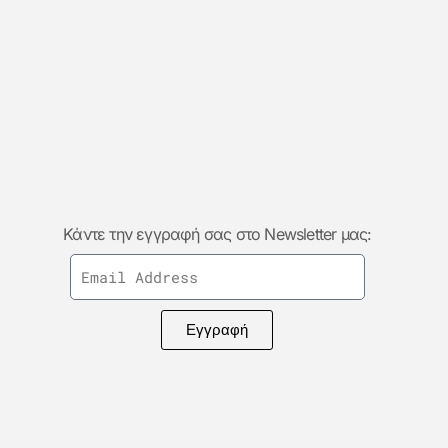
Κάντε την εγγραφή σας στο Newsletter μας:
Εγγραφή