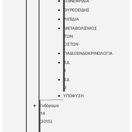
ΕΠΙΝΕΦΡΙΔΙΑ
ΘΥΡΕΟΕΙΔΗΣ
ΛΙΠΙΔΙΑ
ΜΕΤΑΒΟΛΙΣΜΟΣ
ΤΩΝ
ΟΣΤΩΝ
ΠΑΙΔΟΕΝΔΟΚΡΙΝΟΛΟΓΙΑ
ΣΔ
1
ΣΔ
2
ΥΠΟΦΥΣΗ
Ενδόραμα
’14
(2015)