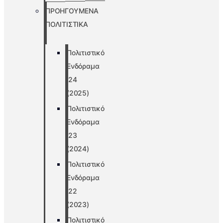
ΠΡΟΗΓΟΥΜΕΝΑ
ΠΟΛΙΤΙΣΤΙΚΑ
Πολιτιστικό
Ενδόραμα
’24
(2025)
Πολιτιστικό
Ενδόραμα
’23
(2024)
Πολιτιστικό
Ενδόραμα
’22
(2023)
Πολιτιστικό