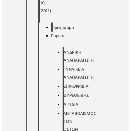
’10
(2011)
Πρόγραμμα
Papers
ΑΝΔΡΙΚΗ
ΑΝΑΠΑΡΑΓΩΓΗ
ΓΥΝΑΙΚΕΙΑ
ΑΝΑΠΑΡΑΓΩΓΗ
ΕΠΙΝΕΦΡΙΔΙΑ
ΘΥΡΕΟΕΙΔΗΣ
ΛΙΠΙΔΙΑ
ΜΕΤΑΒΟΛΙΣΜΟΣ
ΤΩΝ
ΟΣΤΩΝ