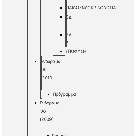
ΠΑΙΔΟΕΝΔΟΚΡΙΝΟΛΟΓΙΑ
ΣΔ
1
ΣΔ
2
ΥΠΟΦΥΣΗ
Ενδόραμα
’09
(2010)
Πρόγραμμα
Ενδόραμα
’08
(2009)
Papers