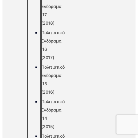
Ενδόραμα
’17
(2018)
Πολιτιστικό
Ενδόραμα
’16
(2017)
Πολιτιστικό
Ενδόραμα
’15
(2016)
Πολιτιστικό
Ενδόραμα
’14
(2015)
Πολιτιστικό