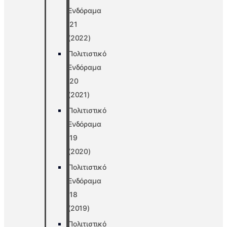
Ενδόραμα
’21
(2022)
Πολιτιστικό
Ενδόραμα
’20
(2021)
Πολιτιστικό
Ενδόραμα
’19
(2020)
Πολιτιστικό
Ενδόραμα
’18
(2019)
Πολιτιστικό