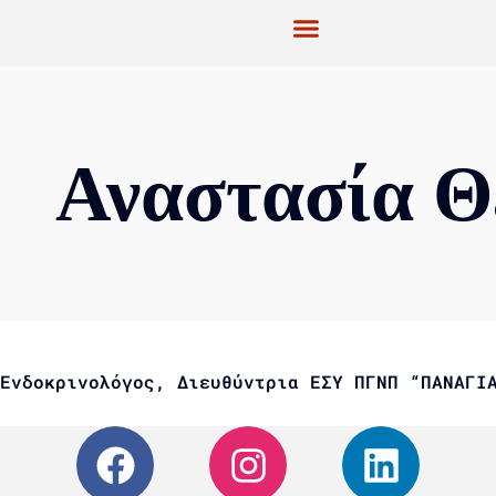
Αναστασία 
Ενδοκρινολόγος, Διευθύντρια ΕΣΥ ΠΓΝΠ “ΠΑΝΑΓΙ