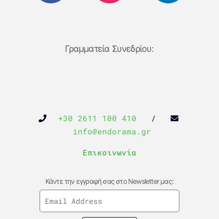
Γραμματεία Συνεδρίου:
+30 2611 100 410
/
info@endorama.gr
Επικοινωνία
Κάντε την εγγραφή σας στο Newsletter μας: