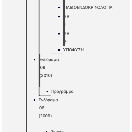
ΠΑΙΔΟΕΝΔΟΚΡΙΝΟΛΟΓΙΑ
ΣΔ
1
ΣΔ
2
ΥΠΟΦΥΣΗ
Ενδόραμα
’09
(2010)
Πρόγραμμα
Ενδόραμα
’08
(2009)
Papers