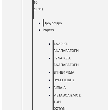
’10
(2011)
Πρόγραμμα
Papers
ΑΝΔΡΙΚΗ
ΑΝΑΠΑΡΑΓΩΓΗ
ΓΥΝΑΙΚΕΙΑ
ΑΝΑΠΑΡΑΓΩΓΗ
ΕΠΙΝΕΦΡΙΔΙΑ
ΘΥΡΕΟΕΙΔΗΣ
ΛΙΠΙΔΙΑ
ΜΕΤΑΒΟΛΙΣΜΟΣ
ΤΩΝ
ΟΣΤΩΝ