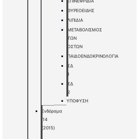
ΕΠΙΝΕΦΡΙΔΙΑ
ΘΥΡΕΟΕΙΔΗΣ
ΛΙΠΙΔΙΑ
ΜΕΤΑΒΟΛΙΣΜΟΣ
ΤΩΝ
ΟΣΤΩΝ
ΠΑΙΔΟΕΝΔΟΚΡΙΝΟΛΟΓΙΑ
ΣΔ
1
ΣΔ
2
ΥΠΟΦΥΣΗ
Ενδόραμα
’14
(2015)