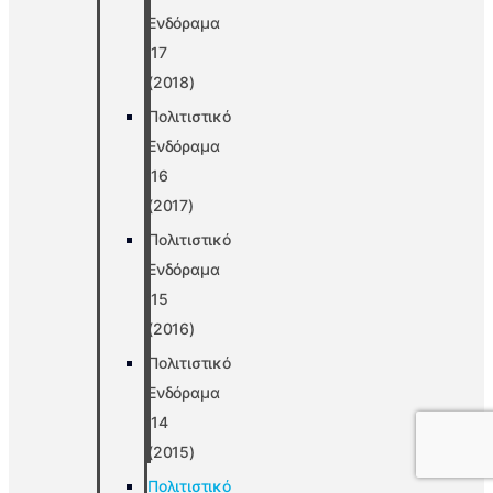
Ενδόραμα
’17
(2018)
Πολιτιστικό
Ενδόραμα
’16
(2017)
Πολιτιστικό
Ενδόραμα
’15
(2016)
Πολιτιστικό
Ενδόραμα
’14
(2015)
Πολιτιστικό