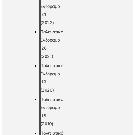
Ενδόραμα
’21
(2022)
Πολιτιστικό
Ενδόραμα
’20
(2021)
Πολιτιστικό
Ενδόραμα
’19
(2020)
Πολιτιστικό
Ενδόραμα
’18
(2019)
Πολιτιστικό