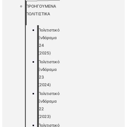
ΠΡΟΗΓΟΥΜΕΝΑ
ΠΟΛΙΤΙΣΤΙΚΑ
Πολιτιστικό
Ενδόραμα
’24
(2025)
Πολιτιστικό
Ενδόραμα
’23
(2024)
Πολιτιστικό
Ενδόραμα
’22
(2023)
Πολιτιστικό