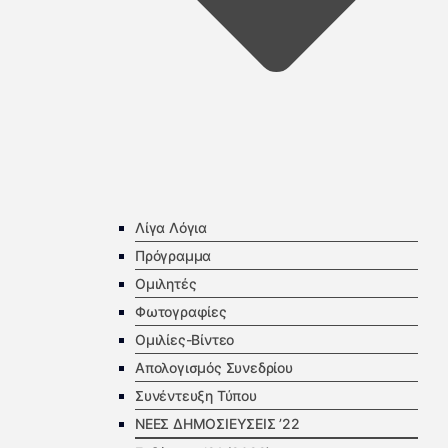
Λίγα Λόγια
Πρόγραμμα
Ομιλητές
Φωτογραφίες
Ομιλίες-Βίντεο
Απολογισμός Συνεδρίου
Συνέντευξη Τύπου
ΝΕΕΣ ΔΗΜΟΣΙΕΥΣΕΙΣ ’22