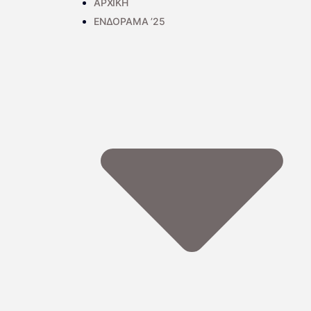
ΑΡΧΙΚΗ
ΕΝΔΟΡΑΜΑ ’25