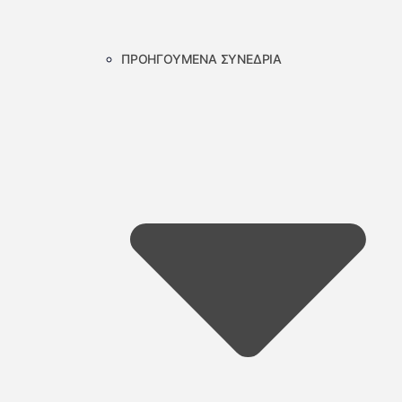
ΠΡΟΗΓΟΥΜΕΝΑ ΣΥΝΕΔΡΙΑ