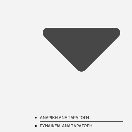
ΑΝΔΡΙΚΗ ΑΝΑΠΑΡΑΓΩΓΗ
ΓΥΝΑΙΚΕΙΑ ΑΝΑΠΑΡΑΓΩΓΗ