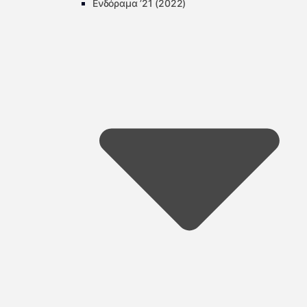
Ενδόραμα ’21 (2022)