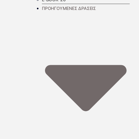
ΠΡΟΗΓΟΥΜΕΝΕΣ ΔΡΑΣΕΙΣ