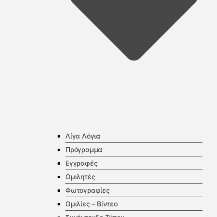
Λίγα Λόγια
Πρόγραμμα
Εγγραφές
Ομιλητές
Φωτογραφίες
Ομιλίες – Βίντεο