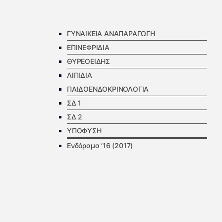
ΓΥΝΑΙΚΕΙΑ ΑΝΑΠΑΡΑΓΩΓΗ
ΕΠΙΝΕΦΡΙΔΙΑ
ΘΥΡΕΟΕΙΔΗΣ
ΛΙΠΙΔΙΑ
ΠΑΙΔΟΕΝΔΟΚΡΙΝΟΛΟΓΙΑ
ΣΔ 1
ΣΔ 2
ΥΠΟΦΥΣΗ
Ενδόραμα ’16 (2017)