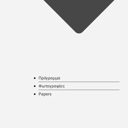
Πρόγραμμα
Φωτογραφίες
Papers