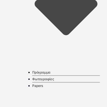
Πρόγραμμα
Φωτογραφίες
Papers