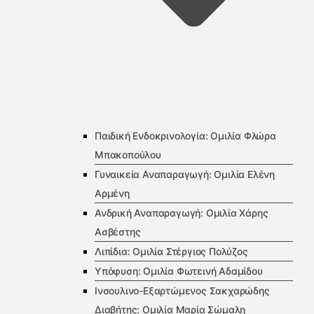
Παιδική Ενδοκρινολογία: Ομιλία Φλώρα
Μπακοπούλου
Γυναικεία Αναπαραγωγή: Ομιλία Ελένη
Αρμένη
Ανδρική Αναπαραγωγή: Ομιλία Χάρης
Ασβέστης
Λιπίδια: Ομιλία Στέργιος Πολύζος
Υπόφυση: Ομιλία Φωτεινή Αδαμίδου
Ινσουλινο-Εξαρτώμενος Σακχαρώδης
Διαβήτης: Ομιλία Μαρία Σώμαλη