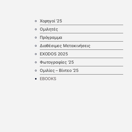
Χορηγοί ’25
Ομιλητές
Πρόγραμμα
Διαθέσιμες Μετακινήσεις
EXODOS 2025
Φωτογραφίες ’25
Ομιλίες – Βίντεο ’25
EBOOKS