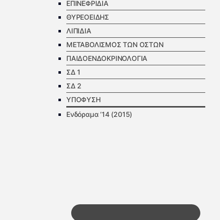
ΕΠΙΝΕΦΡΙΔΙΑ
ΘΥΡΕΟΕΙΔΗΣ
ΛΙΠΙΔΙΑ
ΜΕΤΑΒΟΛΙΣΜΟΣ ΤΩΝ ΟΣΤΩΝ
ΠΑΙΔΟΕΝΔΟΚΡΙΝΟΛΟΓΙΑ
ΣΔ 1
ΣΔ 2
ΥΠΟΦΥΣΗ
Ενδόραμα ’14 (2015)