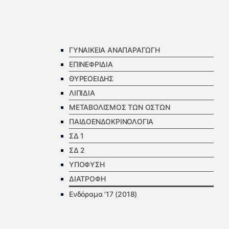
ΓΥΝΑΙΚΕΙΑ ΑΝΑΠΑΡΑΓΩΓΗ
ΕΠΙΝΕΦΡΙΔΙΑ
ΘΥΡΕΟΕΙΔΗΣ
ΛΙΠΙΔΙΑ
ΜΕΤΑΒΟΛΙΣΜΟΣ ΤΩΝ ΟΣΤΩΝ
ΠΑΙΔΟΕΝΔΟΚΡΙΝΟΛΟΓΙΑ
ΣΔ 1
ΣΔ 2
ΥΠΟΦΥΣΗ
ΔΙΑΤΡΟΦΗ
Ενδόραμα ’17 (2018)