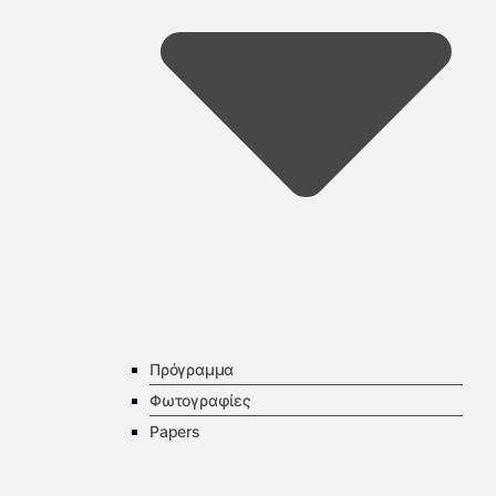
Πρόγραμμα
Φωτογραφίες
Papers