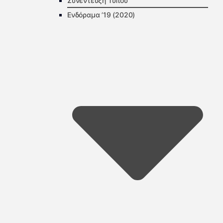
Συνέντευξη Τύπου
Ενδόραμα ’19 (2020)