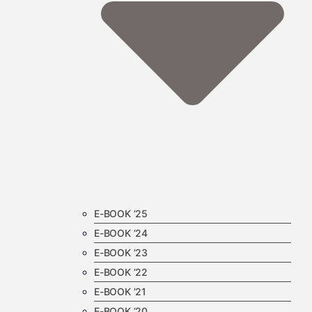
E-BOOK ’25
E-BOOK ’24
E-BOOK ’23
E-BOOK ’22
E-BOOK ’21
E-BOOK ’20