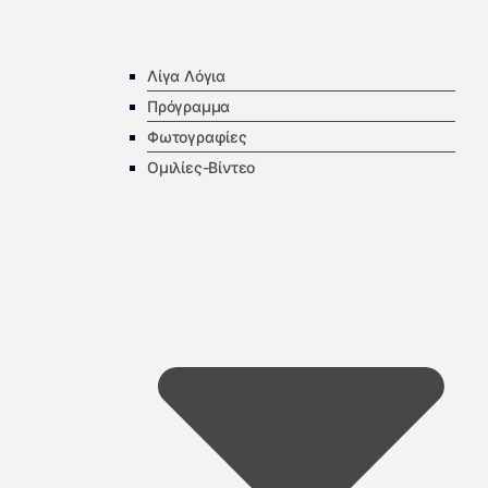
Λίγα Λόγια
Πρόγραμμα
Φωτογραφίες
Ομιλίες-Βίντεο