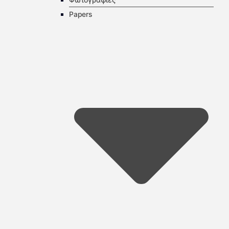
Papers