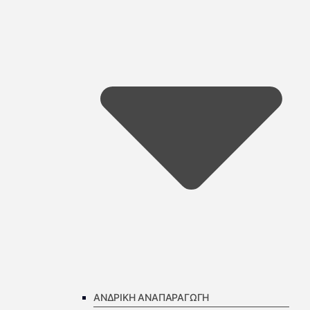
ΑΝΔΡΙΚΗ ΑΝΑΠΑΡΑΓΩΓΗ