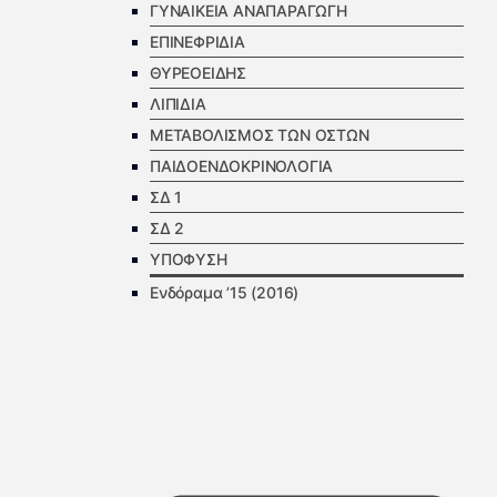
ΓΥΝΑΙΚΕΙΑ ΑΝΑΠΑΡΑΓΩΓΗ
ΕΠΙΝΕΦΡΙΔΙΑ
ΘΥΡΕΟΕΙΔΗΣ
ΛΙΠΙΔΙΑ
ΜΕΤΑΒΟΛΙΣΜΟΣ ΤΩΝ ΟΣΤΩΝ
ΠΑΙΔΟΕΝΔΟΚΡΙΝΟΛΟΓΙΑ
ΣΔ 1
ΣΔ 2
ΥΠΟΦΥΣΗ
Ενδόραμα ’15 (2016)