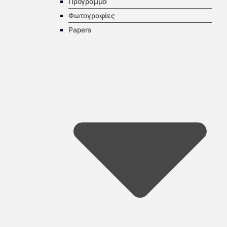
Πρόγραμμα
Φωτογραφίες
Papers