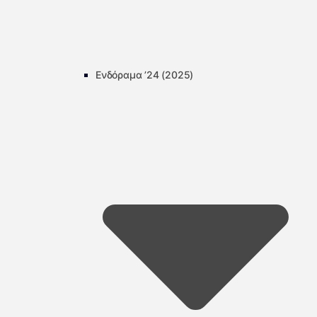
Ενδόραμα ’24 (2025)