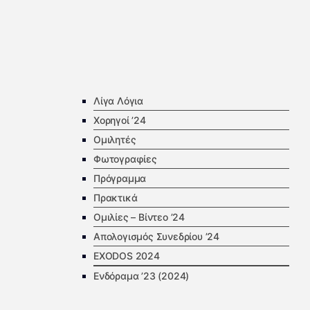
Λίγα Λόγια
Χορηγοί ’24
Ομιλητές
Φωτογραφίες
Πρόγραμμα
Πρακτικά
Ομιλίες – Βίντεο ’24
Απολογισμός Συνεδρίου ’24
EXODOS 2024
Ενδόραμα ’23 (2024)