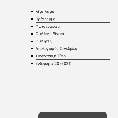
Λίγα Λόγια
Πρόγραμμα
Φωτογραφίες
Ομιλίες – Βίντεο
Ομιλητές
Απολογισμός Συνεδρίου
Συνέντευξη Τύπου
Ενδόραμα ’20 (2021)