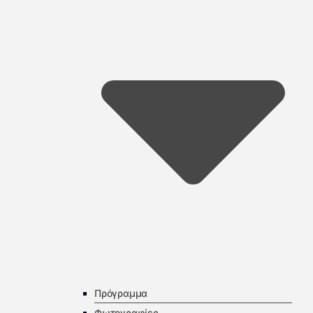
Πρόγραμμα
Φωτογραφίες