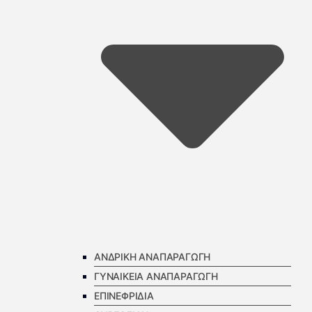
ΑΝΔΡΙΚΗ ΑΝΑΠΑΡΑΓΩΓΗ
ΓΥΝΑΙΚΕΙΑ ΑΝΑΠΑΡΑΓΩΓΗ
ΕΠΙΝΕΦΡΙΔΙΑ