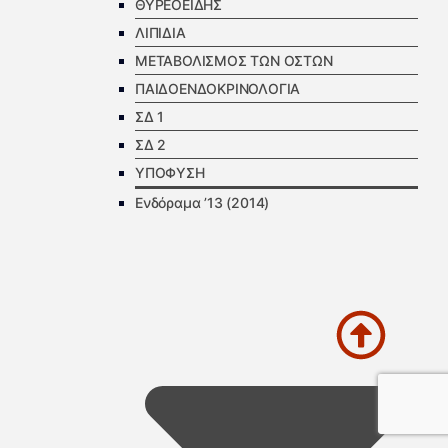
ΘΥΡΕΟΕΙΔΗΣ
ΛΙΠΙΔΙΑ
ΜΕΤΑΒΟΛΙΣΜΟΣ ΤΩΝ ΟΣΤΩΝ
ΠΑΙΔΟΕΝΔΟΚΡΙΝΟΛΟΓΙΑ
ΣΔ 1
ΣΔ 2
ΥΠΟΦΥΣΗ
Ενδόραμα ’13 (2014)