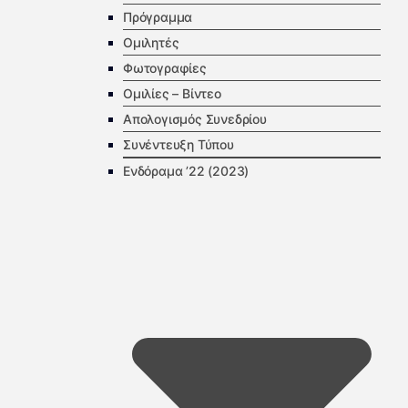
Πρόγραμμα
Ομιλητές
Φωτογραφίες
Ομιλίες – Βίντεο
Απολογισμός Συνεδρίου
Συνέντευξη Τύπου
Ενδόραμα ’22 (2023)