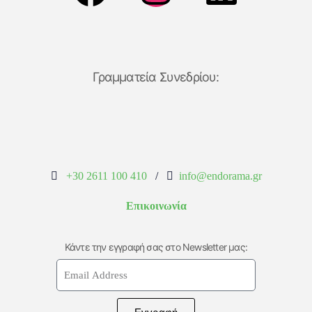
Γραμματεία Συνεδρίου:
+30 2611 100 410
/
info@endorama.gr
Επικοινωνία
Κάντε την εγγραφή σας στο Newsletter μας: