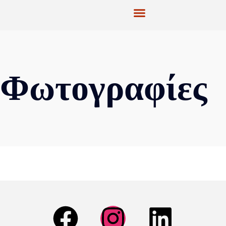
Φωτογραφίες