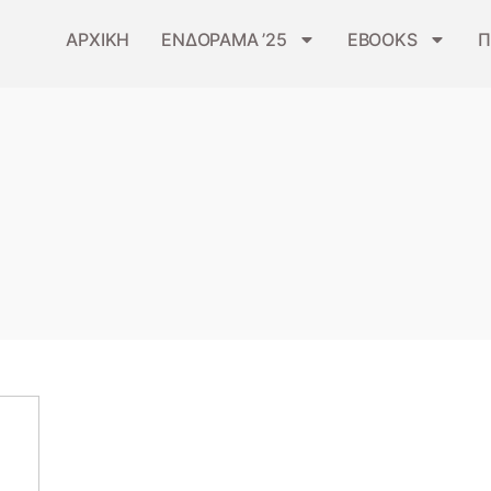
ΑΡΧΙΚΗ
ΕΝΔΟΡΑΜΑ ’25
EBOOKS
Π