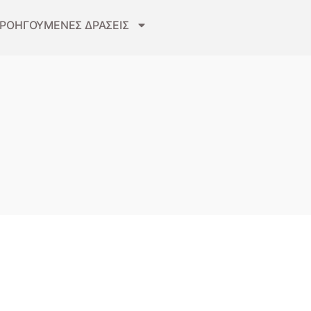
ΡΟΗΓΟΥΜΕΝΕΣ ΔΡΑΣΕΙΣ