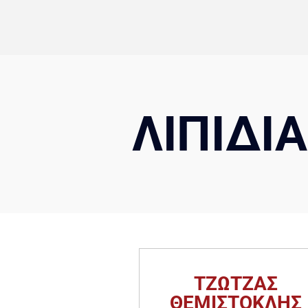
ΛΙΠΙΔΙΑ
ΤΖΩΤΖΑΣ
ΘΕΜΙΣΤΟΚΛΗΣ