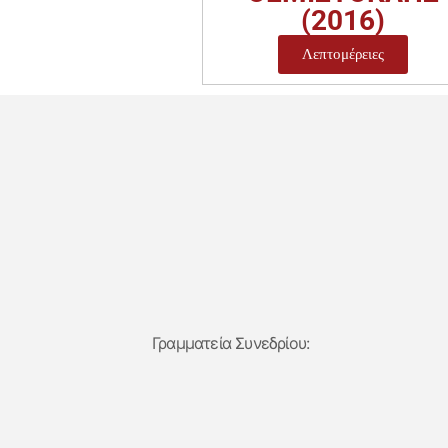
(2016)
Λεπτομέρειες
Γραμματεία Συνεδρίου: