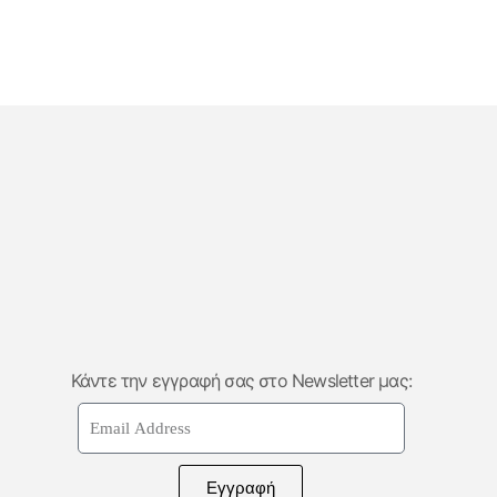
Κάντε την εγγραφή σας στο Newsletter μας:
Εγγραφή