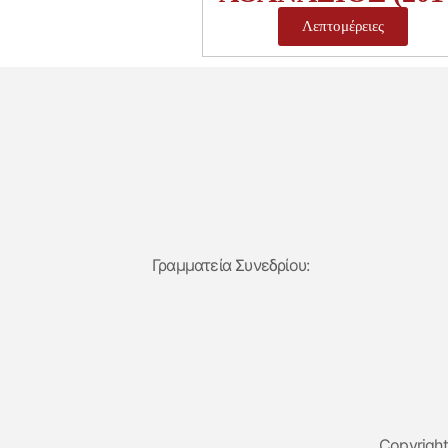
Λεπτομέρειες
Γραμματεία Συνεδρίου:
Copyrigh