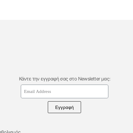
Κάντε την εγγραφή σας στο Newsletter μας:
Εγγραφή
αβολισμός