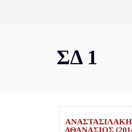
ΣΔ 1
ΑΝΑΣΤΑΣΙΛΑΚΗ
ΑΘΑΝΑΣΙΟΣ (201