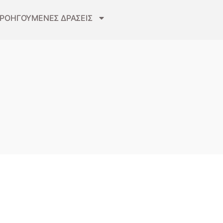
ΡΟΗΓΟΥΜΕΝΕΣ ΔΡΑΣΕΙΣ