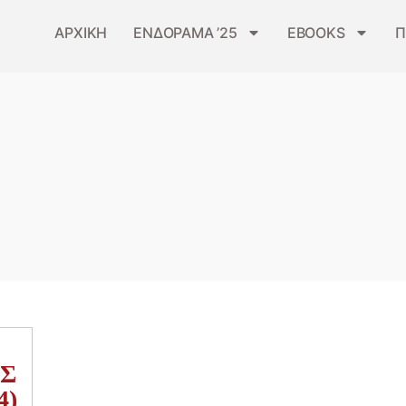
ΑΡΧΙΚΗ
ΕΝΔΟΡΑΜΑ ’25
EBOOKS
Π
Σ
4)