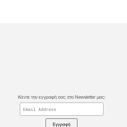
Κάντε την εγγραφή σας στο Newsletter μας:
Εγγραφή