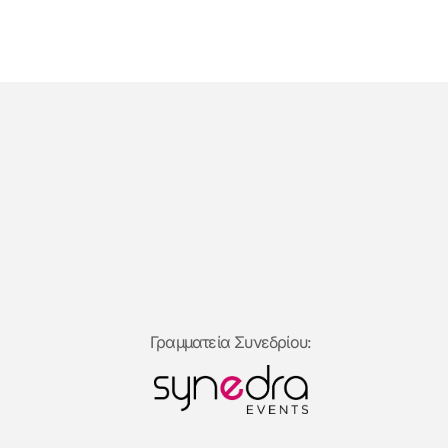
Γραμματεία Συνεδρίου: