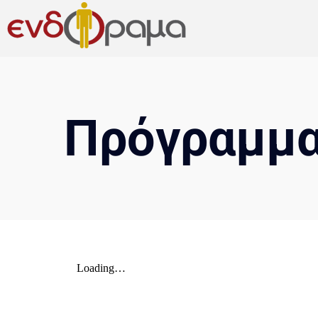
Πρόγραμμ