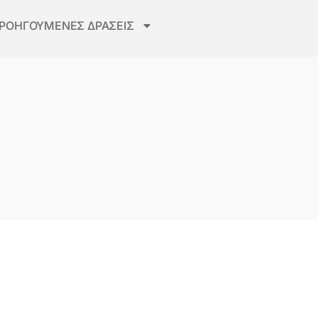
ΡΟΗΓΟΥΜΕΝΕΣ ΔΡΑΣΕΙΣ