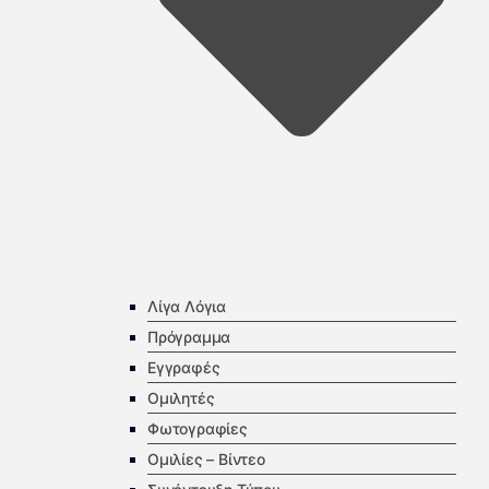
Λίγα Λόγια
Πρόγραμμα
Εγγραφές
Ομιλητές
Φωτογραφίες
Ομιλίες – Βίντεο