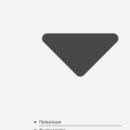
Πρόγραμμα
Φωτογραφίες