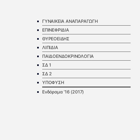
ΓΥΝΑΙΚΕΙΑ ΑΝΑΠΑΡΑΓΩΓΗ
ΕΠΙΝΕΦΡΙΔΙΑ
ΘΥΡΕΟΕΙΔΗΣ
ΛΙΠΙΔΙΑ
ΠΑΙΔΟΕΝΔΟΚΡΙΝΟΛΟΓΙΑ
ΣΔ 1
ΣΔ 2
ΥΠΟΦΥΣΗ
Ενδόραμα ’16 (2017)