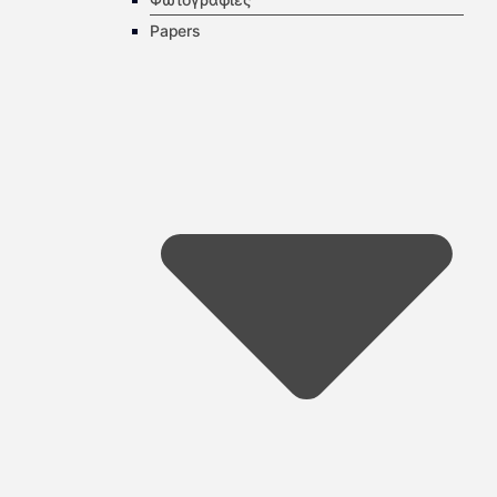
Papers