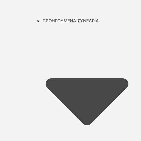
ΠΡΟΗΓΟΥΜΕΝΑ ΣΥΝΕΔΡΙΑ