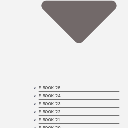
E-BOOK ’25
E-BOOK ’24
E-BOOK ’23
E-BOOK ’22
E-BOOK ’21
E-BOOK ’20