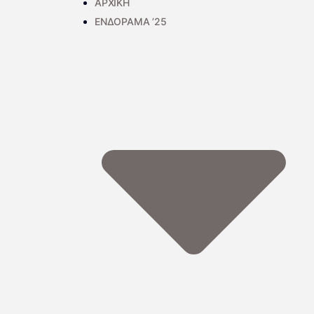
ΑΡΧΙΚΗ
ΕΝΔΟΡΑΜΑ ’25