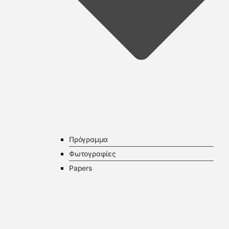
Πρόγραμμα
Φωτογραφίες
Papers