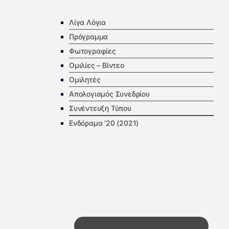
Λίγα Λόγια
Πρόγραμμα
Φωτογραφίες
Ομιλίες – Βίντεο
Ομιλητές
Απολογισμός Συνεδρίου
Συνέντευξη Τύπου
Ενδόραμα ’20 (2021)