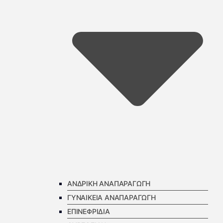
ΑΝΔΡΙΚΗ ΑΝΑΠΑΡΑΓΩΓΗ
ΓΥΝΑΙΚΕΙΑ ΑΝΑΠΑΡΑΓΩΓΗ
ΕΠΙΝΕΦΡΙΔΙΑ