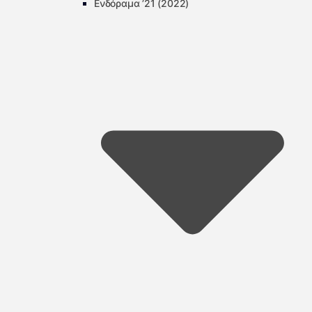
Ενδόραμα ’21 (2022)