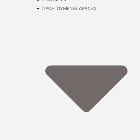
ΠΡΟΗΓΟΥΜΕΝΕΣ ΔΡΑΣΕΙΣ