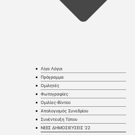
Λίγα Λόγια
Πρόγραμμα
Ομιλητές
Φωτογραφίες
Ομιλίες-Βίντεο
Απολογισμός Συνεδρίου
Συνέντευξη Τύπου
ΝΕΕΣ ΔΗΜΟΣΙΕΥΣΕΙΣ ’22