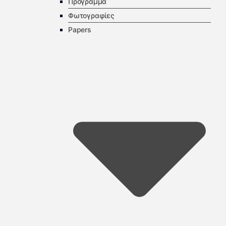
Πρόγραμμα
Φωτογραφίες
Papers