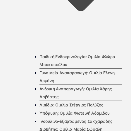
Παιδική Ενδοκρινολογία: Ομιλία Φλώρα
Μπακοπούλου
Γυναικεία Αναπαραγωγή: Ομιλία Ελένη
Αρμένη
Ανδρική Αναπαραγωγή: Ομιλία Χάρης
Ασβέστης
Λιπίδια: Ομιλία Στέργιος Πολύζος
Υπόφυση: Ομιλία Φωτεινή Αδαμίδου
Ινσουλινο-Εξαρτώμενος Σακχαρώδης
Διαβήτης: Ομιλία Μαρία Σώμαλη