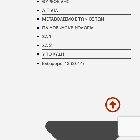
ΘΥΡΕΟΕΙΔΗΣ
ΛΙΠΙΔΙΑ
ΜΕΤΑΒΟΛΙΣΜΟΣ ΤΩΝ ΟΣΤΩΝ
ΠΑΙΔΟΕΝΔΟΚΡΙΝΟΛΟΓΙΑ
ΣΔ 1
ΣΔ 2
ΥΠΟΦΥΣΗ
Ενδόραμα ’13 (2014)