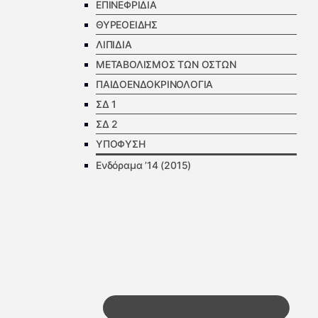
ΕΠΙΝΕΦΡΙΔΙΑ
ΘΥΡΕΟΕΙΔΗΣ
ΛΙΠΙΔΙΑ
ΜΕΤΑΒΟΛΙΣΜΟΣ ΤΩΝ ΟΣΤΩΝ
ΠΑΙΔΟΕΝΔΟΚΡΙΝΟΛΟΓΙΑ
ΣΔ 1
ΣΔ 2
ΥΠΟΦΥΣΗ
Ενδόραμα ’14 (2015)