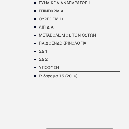
ΓΥΝΑΙΚΕΙΑ ΑΝΑΠΑΡΑΓΩΓΗ
ΕΠΙΝΕΦΡΙΔΙΑ
ΘΥΡΕΟΕΙΔΗΣ
ΛΙΠΙΔΙΑ
ΜΕΤΑΒΟΛΙΣΜΟΣ ΤΩΝ ΟΣΤΩΝ
ΠΑΙΔΟΕΝΔΟΚΡΙΝΟΛΟΓΙΑ
ΣΔ 1
ΣΔ 2
ΥΠΟΦΥΣΗ
Ενδόραμα ’15 (2016)