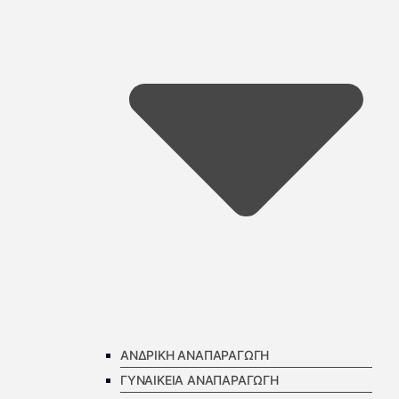
ΑΝΔΡΙΚΗ ΑΝΑΠΑΡΑΓΩΓΗ
ΓΥΝΑΙΚΕΙΑ ΑΝΑΠΑΡΑΓΩΓΗ