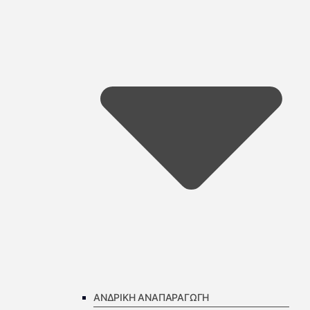
ΑΝΔΡΙΚΗ ΑΝΑΠΑΡΑΓΩΓΗ