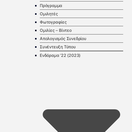
Πρόγραμμα
Ομιλητές
Φωτογραφίες
Ομιλίες – Βίντεο
Απολογισμός Συνεδρίου
Συνέντευξη Τύπου
Ενδόραμα ’22 (2023)