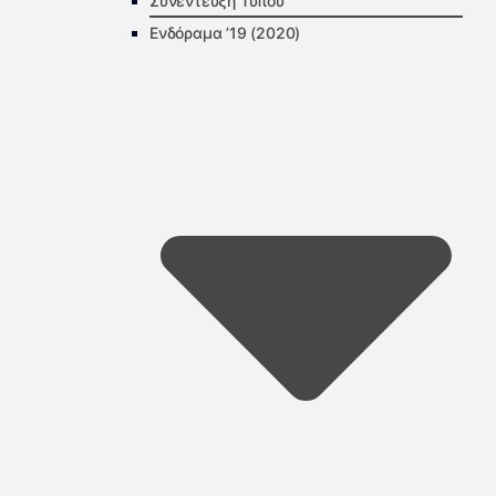
Συνέντευξη Τύπου
Ενδόραμα ’19 (2020)