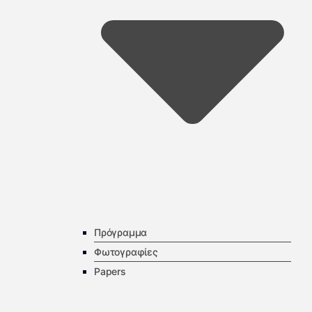
Πρόγραμμα
Φωτογραφίες
Papers