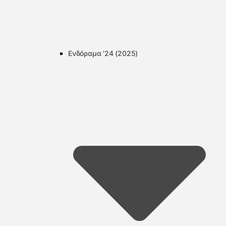
Ενδόραμα ’24 (2025)