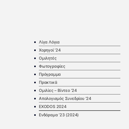
Λίγα Λόγια
Χορηγοί ’24
Ομιλητές
Φωτογραφίες
Πρόγραμμα
Πρακτικά
Ομιλίες – Βίντεο ’24
Απολογισμός Συνεδρίου ’24
EXODOS 2024
Ενδόραμα ’23 (2024)