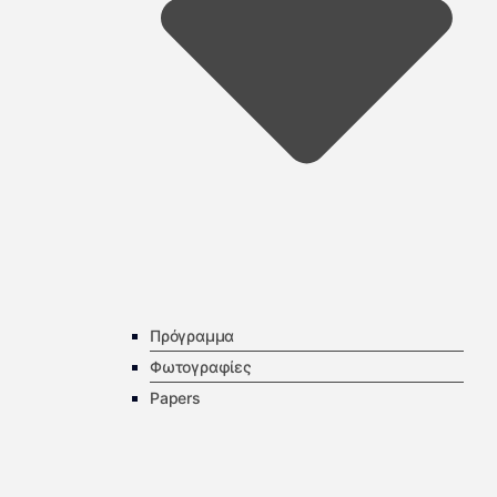
Πρόγραμμα
Φωτογραφίες
Papers