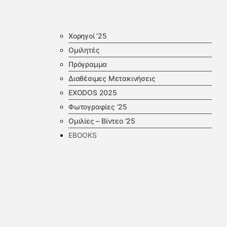
Χορηγοί ’25
Ομιλητές
Πρόγραμμα
Διαθέσιμες Μετακινήσεις
EXODOS 2025
Φωτογραφίες ’25
Ομιλίες – Βίντεο ’25
EBOOKS