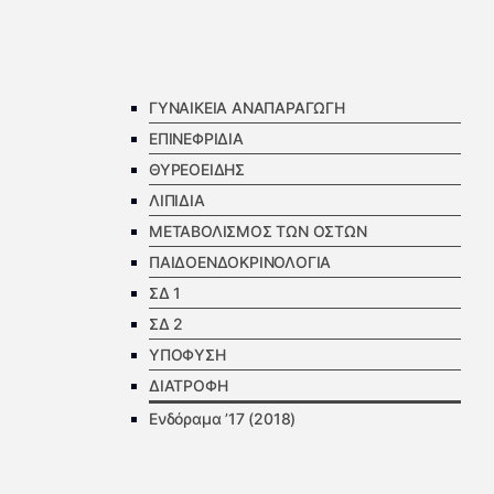
ΓΥΝΑΙΚΕΙΑ ΑΝΑΠΑΡΑΓΩΓΗ
ΕΠΙΝΕΦΡΙΔΙΑ
ΘΥΡΕΟΕΙΔΗΣ
ΛΙΠΙΔΙΑ
ΜΕΤΑΒΟΛΙΣΜΟΣ ΤΩΝ ΟΣΤΩΝ
ΠΑΙΔΟΕΝΔΟΚΡΙΝΟΛΟΓΙΑ
ΣΔ 1
ΣΔ 2
ΥΠΟΦΥΣΗ
ΔΙΑΤΡΟΦΗ
Ενδόραμα ’17 (2018)