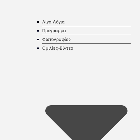
Λίγα Λόγια
Πρόγραμμα
Φωτογραφίες
Ομιλίες-Βίντεο