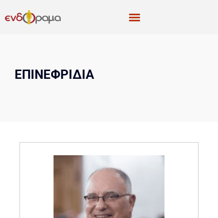
ΕΠΙΝΕΦΡΙΔΙΑ