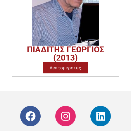
ΠΙΑΔΙΤΗΣ ΓΕΩΡΓΙΟΣ
(2013)
Λεπτομέρειες