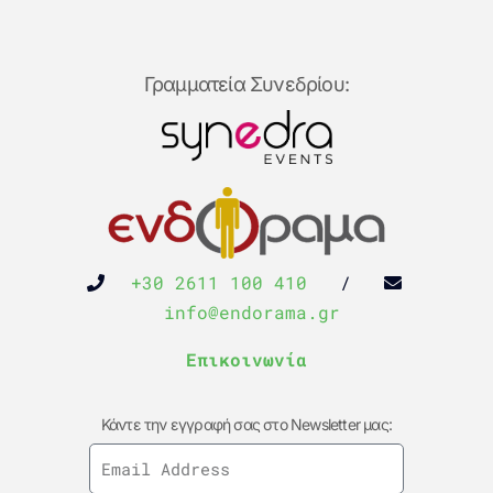
Γραμματεία Συνεδρίου:
+30 2611 100 410
/
info@endorama.gr
Επικοινωνία
Κάντε την εγγραφή σας στο Newsletter μας: