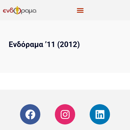
Ενδόραμα ’11 (2012)