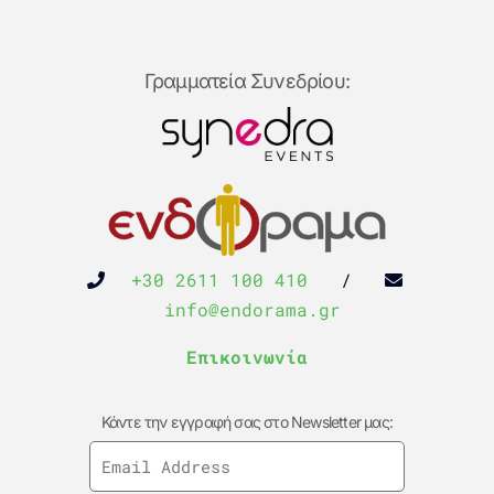
Γραμματεία Συνεδρίου:
+30 2611 100 410
/
info@endorama.gr
Επικοινωνία
Κάντε την εγγραφή σας στο Newsletter μας: