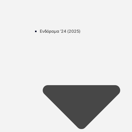
Ενδόραμα ’24 (2025)