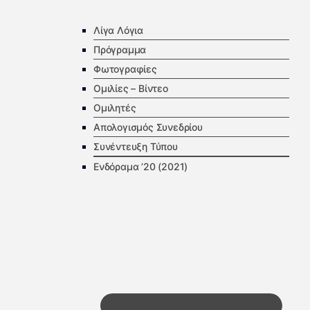
Λίγα Λόγια
Πρόγραμμα
Φωτογραφίες
Ομιλίες – Βίντεο
Ομιλητές
Απολογισμός Συνεδρίου
Συνέντευξη Τύπου
Ενδόραμα ’20 (2021)