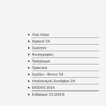
Λίγα Λόγια
Χορηγοί ’24
Ομιλητές
Φωτογραφίες
Πρόγραμμα
Πρακτικά
Ομιλίες – Βίντεο ’24
Απολογισμός Συνεδρίου ’24
EXODOS 2024
Ενδόραμα ’23 (2024)