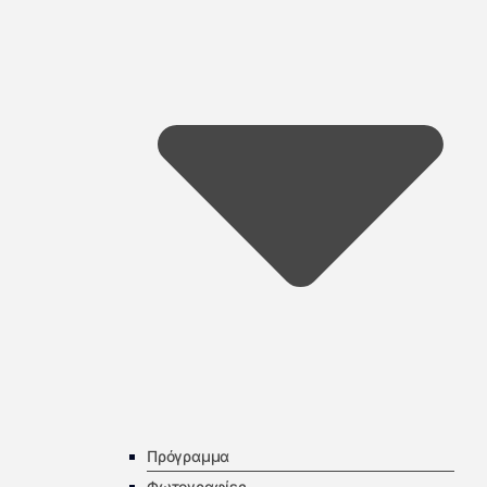
Πρόγραμμα
Φωτογραφίες