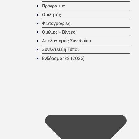
Πρόγραμμα
Ομιλητές
Φωτογραφίες
Ομιλίες – Βίντεο
Απολογισμός Συνεδρίου
Συνέντευξη Τύπου
Ενδόραμα ’22 (2023)