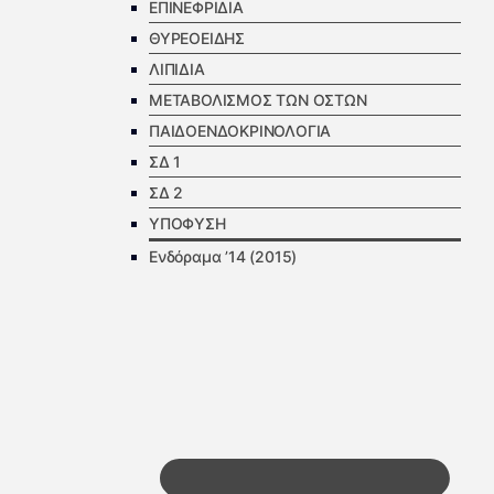
ΕΠΙΝΕΦΡΙΔΙΑ
ΘΥΡΕΟΕΙΔΗΣ
ΛΙΠΙΔΙΑ
ΜΕΤΑΒΟΛΙΣΜΟΣ ΤΩΝ ΟΣΤΩΝ
ΠΑΙΔΟΕΝΔΟΚΡΙΝΟΛΟΓΙΑ
ΣΔ 1
ΣΔ 2
ΥΠΟΦΥΣΗ
Ενδόραμα ’14 (2015)