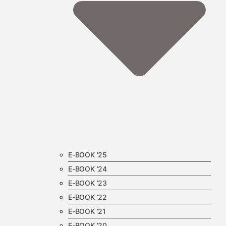
E-BOOK ’25
E-BOOK ’24
E-BOOK ’23
E-BOOK ’22
E-BOOK ’21
E-BOOK ’20