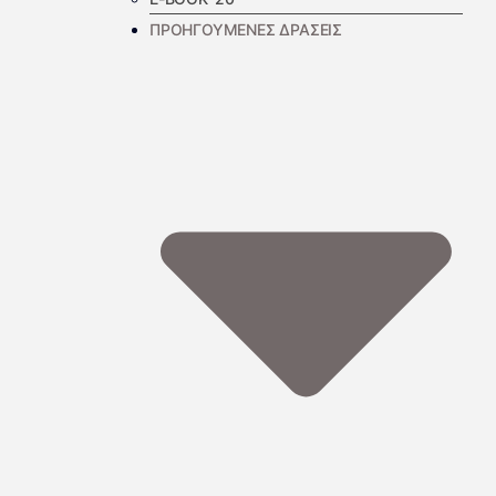
ΠΡΟΗΓΟΥΜΕΝΕΣ ΔΡΑΣΕΙΣ