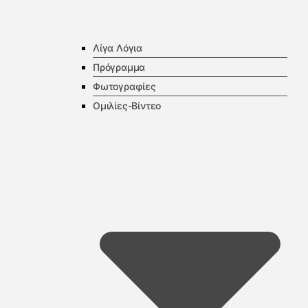
Λίγα Λόγια
Πρόγραμμα
Φωτογραφίες
Ομιλίες-Βίντεο