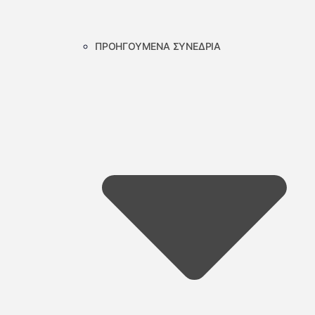
ΠΡΟΗΓΟΥΜΕΝΑ ΣΥΝΕΔΡΙΑ