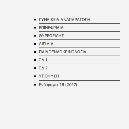
ΓΥΝΑΙΚΕΙΑ ΑΝΑΠΑΡΑΓΩΓΗ
ΕΠΙΝΕΦΡΙΔΙΑ
ΘΥΡΕΟΕΙΔΗΣ
ΛΙΠΙΔΙΑ
ΠΑΙΔΟΕΝΔΟΚΡΙΝΟΛΟΓΙΑ
ΣΔ 1
ΣΔ 2
ΥΠΟΦΥΣΗ
Ενδόραμα ’16 (2017)