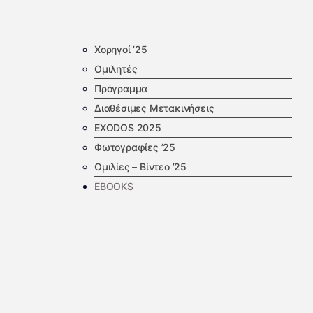
Χορηγοί ’25
Ομιλητές
Πρόγραμμα
Διαθέσιμες Μετακινήσεις
EXODOS 2025
Φωτογραφίες ’25
Ομιλίες – Βίντεο ’25
EBOOKS