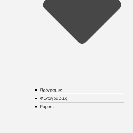
Πρόγραμμα
Φωτογραφίες
Papers