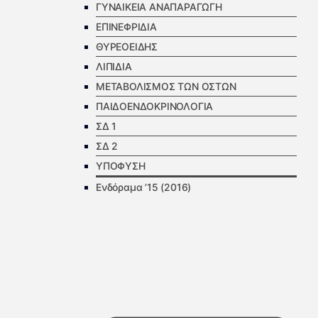
ΓΥΝΑΙΚΕΙΑ ΑΝΑΠΑΡΑΓΩΓΗ
ΕΠΙΝΕΦΡΙΔΙΑ
ΘΥΡΕΟΕΙΔΗΣ
ΛΙΠΙΔΙΑ
ΜΕΤΑΒΟΛΙΣΜΟΣ ΤΩΝ ΟΣΤΩΝ
ΠΑΙΔΟΕΝΔΟΚΡΙΝΟΛΟΓΙΑ
ΣΔ 1
ΣΔ 2
ΥΠΟΦΥΣΗ
Ενδόραμα ’15 (2016)