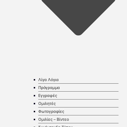
Λίγα Λόγια
Πρόγραμμα
Εγγραφές
Ομιλητές
Φωτογραφίες
Ομιλίες – Βίντεο