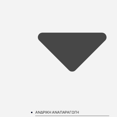
ΑΝΔΡΙΚΗ ΑΝΑΠΑΡΑΓΩΓΗ