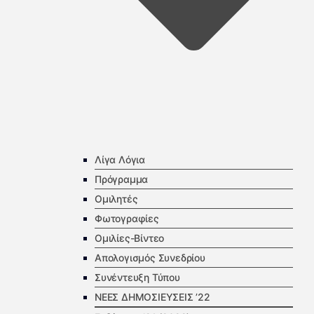
Λίγα Λόγια
Πρόγραμμα
Ομιλητές
Φωτογραφίες
Ομιλίες-Βίντεο
Απολογισμός Συνεδρίου
Συνέντευξη Τύπου
ΝΕΕΣ ΔΗΜΟΣΙΕΥΣΕΙΣ ’22