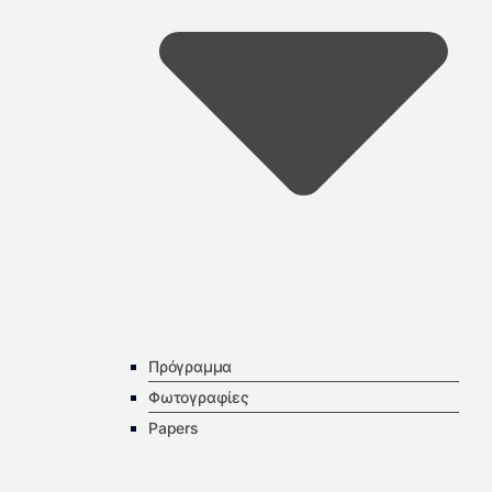
Πρόγραμμα
Φωτογραφίες
Papers