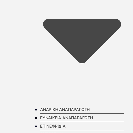
ΑΝΔΡΙΚΗ ΑΝΑΠΑΡΑΓΩΓΗ
ΓΥΝΑΙΚΕΙΑ ΑΝΑΠΑΡΑΓΩΓΗ
ΕΠΙΝΕΦΡΙΔΙΑ