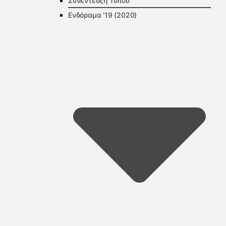
Συνέντευξη Τύπου
Ενδόραμα ’19 (2020)