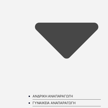
ΑΝΔΡΙΚΗ ΑΝΑΠΑΡΑΓΩΓΗ
ΓΥΝΑΙΚΕΙΑ ΑΝΑΠΑΡΑΓΩΓΗ