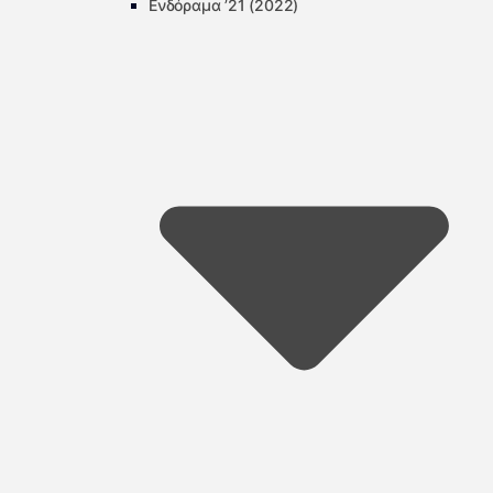
Ενδόραμα ’21 (2022)