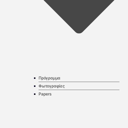
Πρόγραμμα
Φωτογραφίες
Papers