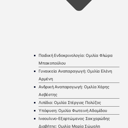
Παιδική Ενδοκρινολογία: Ομιλία Φλώρα
Μπακοπούλου
Γυναικεία Αναπαραγωγή: Ομιλία Ελένη
Αρμένη
Ανδρική Αναπαραγωγή: Ομιλία Χάρης
Ασβέστης
Λιπίδια: Ομιλία Στέργιος Πολύζος
Υπόφυση: Ομιλία Φωτεινή Αδαμίδου
Ινσουλινο-Εξαρτώμενος Σακχαρώδης
Διαβήτης: Ομιλία Μαρία Σώμαλη