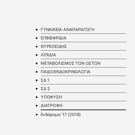
ΓΥΝΑΙΚΕΙΑ ΑΝΑΠΑΡΑΓΩΓΗ
ΕΠΙΝΕΦΡΙΔΙΑ
ΘΥΡΕΟΕΙΔΗΣ
ΛΙΠΙΔΙΑ
ΜΕΤΑΒΟΛΙΣΜΟΣ ΤΩΝ ΟΣΤΩΝ
ΠΑΙΔΟΕΝΔΟΚΡΙΝΟΛΟΓΙΑ
ΣΔ 1
ΣΔ 2
ΥΠΟΦΥΣΗ
ΔΙΑΤΡΟΦΗ
Ενδόραμα ’17 (2018)