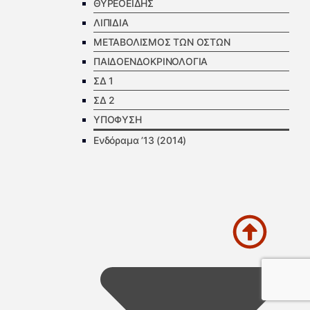
ΘΥΡΕΟΕΙΔΗΣ
ΛΙΠΙΔΙΑ
ΜΕΤΑΒΟΛΙΣΜΟΣ ΤΩΝ ΟΣΤΩΝ
ΠΑΙΔΟΕΝΔΟΚΡΙΝΟΛΟΓΙΑ
ΣΔ 1
ΣΔ 2
ΥΠΟΦΥΣΗ
Ενδόραμα ’13 (2014)