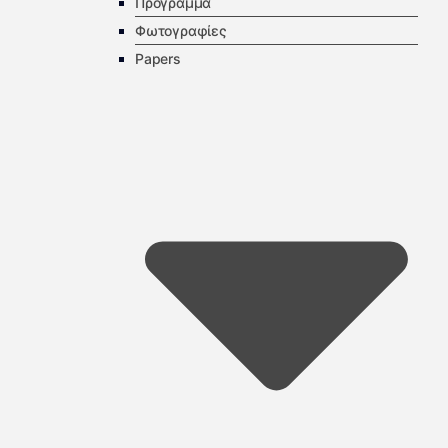
Πρόγραμμα
Φωτογραφίες
Papers