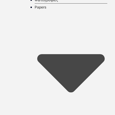
Papers