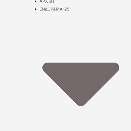
ΑΡΧΙΚΗ
ΕΝΔΟΡΑΜΑ ’25