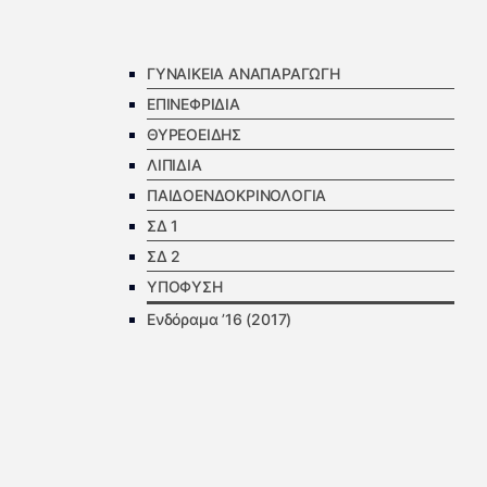
ΓΥΝΑΙΚΕΙΑ ΑΝΑΠΑΡΑΓΩΓΗ
ΕΠΙΝΕΦΡΙΔΙΑ
ΘΥΡΕΟΕΙΔΗΣ
ΛΙΠΙΔΙΑ
ΠΑΙΔΟΕΝΔΟΚΡΙΝΟΛΟΓΙΑ
ΣΔ 1
ΣΔ 2
ΥΠΟΦΥΣΗ
Ενδόραμα ’16 (2017)