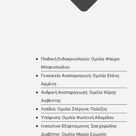
Παιδική Ενδοκρινολογία: Ομιλία Φλώρα
Μπακοπούλου
Γυναικεία Αναπαραγωγή: Ομιλία Ελένη
Αρμένη
Ανδρική Αναπαραγωγή: Ομιλία Χάρης
Ασβέστης
Λιπίδια: Ομιλία Στέργιος Πολύζος
Υπόφυση: Ομιλία Φωτεινή Αδαμίδου
Ινσουλινο-Εξαρτώμενος Σακχαρώδης
Διαβήτης: Ομιλία Μαρία Σώμαλη