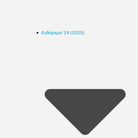
Ενδόραμα ’24 (2025)