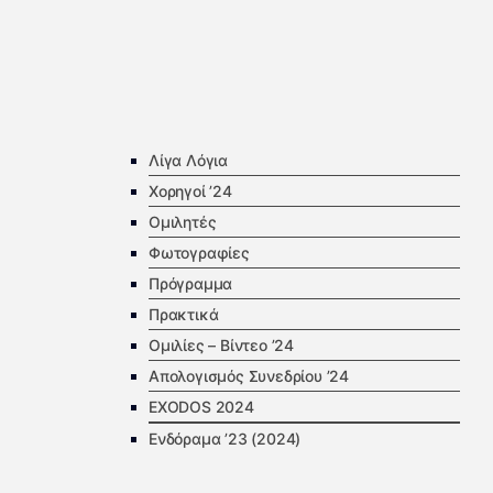
Λίγα Λόγια
Χορηγοί ’24
Ομιλητές
Φωτογραφίες
Πρόγραμμα
Πρακτικά
Ομιλίες – Βίντεο ’24
Απολογισμός Συνεδρίου ’24
EXODOS 2024
Ενδόραμα ’23 (2024)