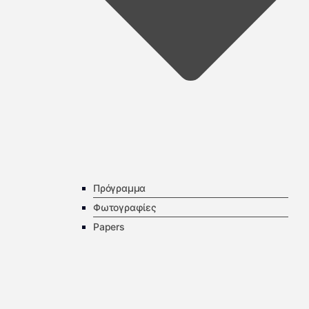
Πρόγραμμα
Φωτογραφίες
Papers