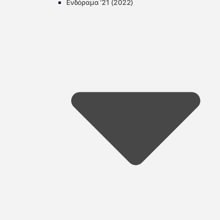
Ενδόραμα ’21 (2022)