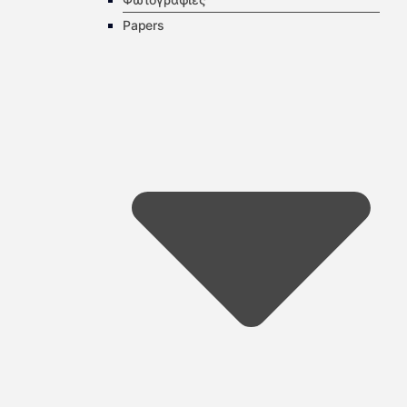
Papers