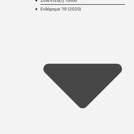
Συνέντευξη Τύπου
Ενδόραμα ’19 (2020)