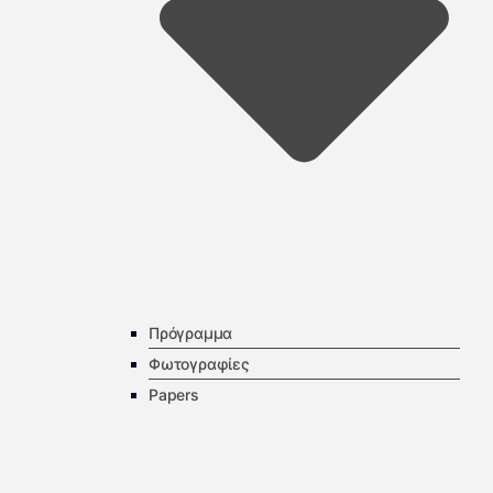
Πρόγραμμα
Φωτογραφίες
Papers