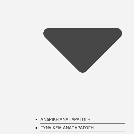
ΑΝΔΡΙΚΗ ΑΝΑΠΑΡΑΓΩΓΗ
ΓΥΝΑΙΚΕΙΑ ΑΝΑΠΑΡΑΓΩΓΗ