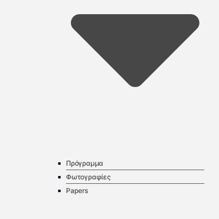
Πρόγραμμα
Φωτογραφίες
Papers