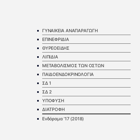
ΓΥΝΑΙΚΕΙΑ ΑΝΑΠΑΡΑΓΩΓΗ
ΕΠΙΝΕΦΡΙΔΙΑ
ΘΥΡΕΟΕΙΔΗΣ
ΛΙΠΙΔΙΑ
ΜΕΤΑΒΟΛΙΣΜΟΣ ΤΩΝ ΟΣΤΩΝ
ΠΑΙΔΟΕΝΔΟΚΡΙΝΟΛΟΓΙΑ
ΣΔ 1
ΣΔ 2
ΥΠΟΦΥΣΗ
ΔΙΑΤΡΟΦΗ
Ενδόραμα ’17 (2018)