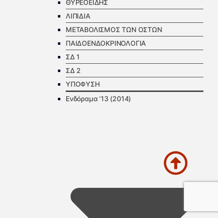
ΘΥΡΕΟΕΙΔΗΣ
ΛΙΠΙΔΙΑ
ΜΕΤΑΒΟΛΙΣΜΟΣ ΤΩΝ ΟΣΤΩΝ
ΠΑΙΔΟΕΝΔΟΚΡΙΝΟΛΟΓΙΑ
ΣΔ 1
ΣΔ 2
ΥΠΟΦΥΣΗ
Ενδόραμα ’13 (2014)