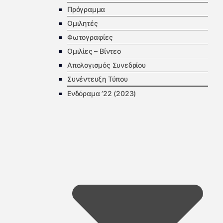
Πρόγραμμα
Ομιλητές
Φωτογραφίες
Ομιλίες – Βίντεο
Απολογισμός Συνεδρίου
Συνέντευξη Τύπου
Ενδόραμα ’22 (2023)