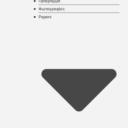
Πρόγραμμα
Φωτογραφίες
Papers