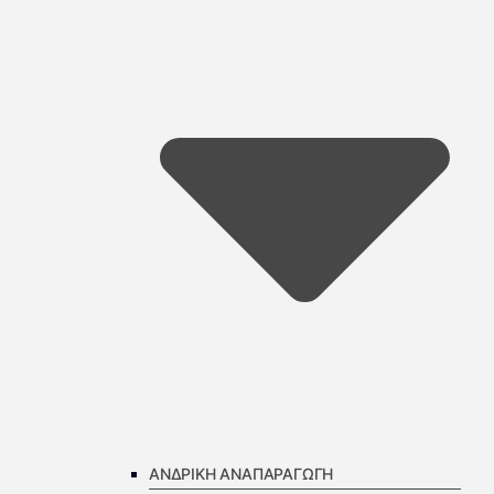
ΑΝΔΡΙΚΗ ΑΝΑΠΑΡΑΓΩΓΗ