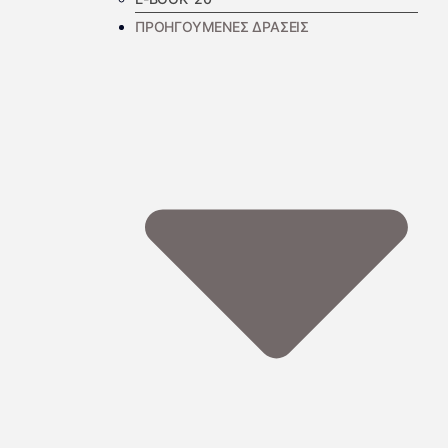
ΠΡΟΗΓΟΥΜΕΝΕΣ ΔΡΑΣΕΙΣ