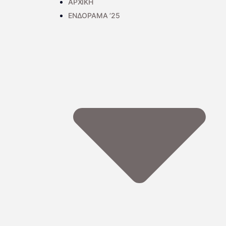
ΑΡΧΙΚΗ
ΕΝΔΟΡΑΜΑ ’25