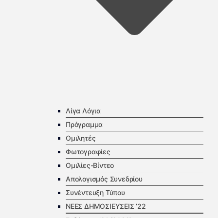
Λίγα Λόγια
Πρόγραμμα
Ομιλητές
Φωτογραφίες
Ομιλίες-Βίντεο
Απολογισμός Συνεδρίου
Συνέντευξη Τύπου
ΝΕΕΣ ΔΗΜΟΣΙΕΥΣΕΙΣ ’22