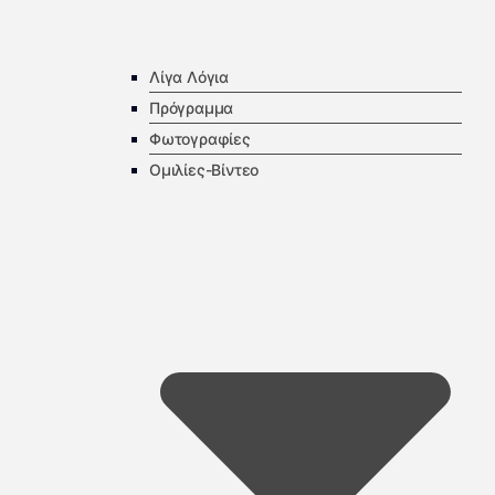
Λίγα Λόγια
Πρόγραμμα
Φωτογραφίες
Ομιλίες-Βίντεο