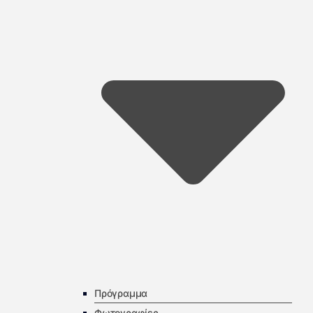
Πρόγραμμα
Φωτογραφίες