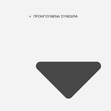
ΠΡΟΗΓΟΥΜΕΝΑ ΣΥΝΕΔΡΙΑ