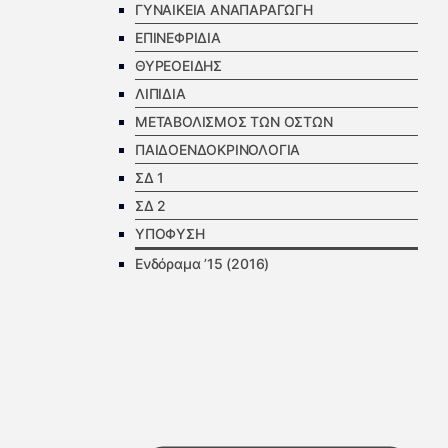
ΓΥΝΑΙΚΕΙΑ ΑΝΑΠΑΡΑΓΩΓΗ
ΕΠΙΝΕΦΡΙΔΙΑ
ΘΥΡΕΟΕΙΔΗΣ
ΛΙΠΙΔΙΑ
ΜΕΤΑΒΟΛΙΣΜΟΣ ΤΩΝ ΟΣΤΩΝ
ΠΑΙΔΟΕΝΔΟΚΡΙΝΟΛΟΓΙΑ
ΣΔ 1
ΣΔ 2
ΥΠΟΦΥΣΗ
Ενδόραμα ’15 (2016)