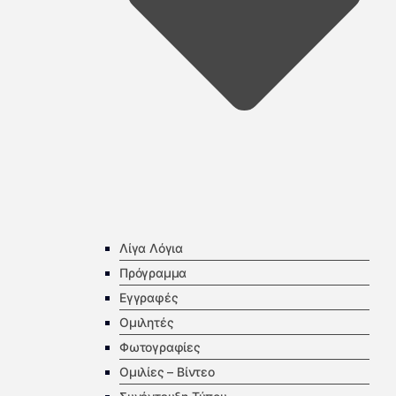
Λίγα Λόγια
Πρόγραμμα
Εγγραφές
Ομιλητές
Φωτογραφίες
Ομιλίες – Βίντεο