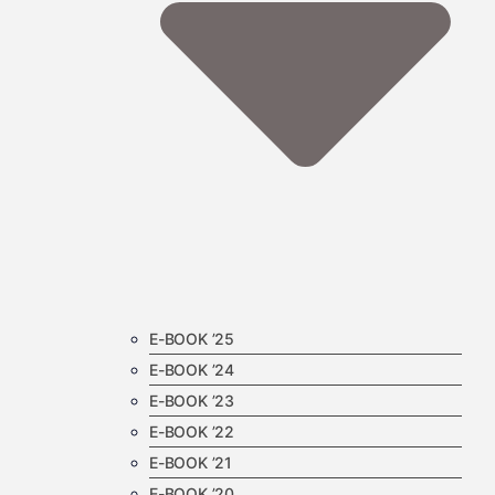
E-BOOK ’25
E-BOOK ’24
E-BOOK ’23
E-BOOK ’22
E-BOOK ’21
E-BOOK ’20