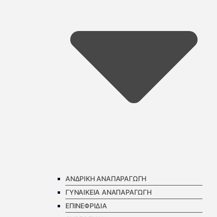
ΑΝΔΡΙΚΗ ΑΝΑΠΑΡΑΓΩΓΗ
ΓΥΝΑΙΚΕΙΑ ΑΝΑΠΑΡΑΓΩΓΗ
ΕΠΙΝΕΦΡΙΔΙΑ