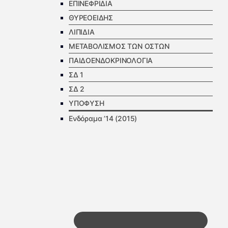
ΕΠΙΝΕΦΡΙΔΙΑ
ΘΥΡΕΟΕΙΔΗΣ
ΛΙΠΙΔΙΑ
ΜΕΤΑΒΟΛΙΣΜΟΣ ΤΩΝ ΟΣΤΩΝ
ΠΑΙΔΟΕΝΔΟΚΡΙΝΟΛΟΓΙΑ
ΣΔ 1
ΣΔ 2
ΥΠΟΦΥΣΗ
Ενδόραμα ’14 (2015)