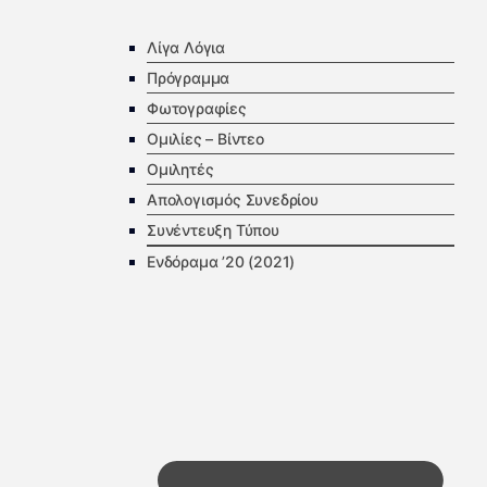
Λίγα Λόγια
Πρόγραμμα
Φωτογραφίες
Ομιλίες – Βίντεο
Ομιλητές
Απολογισμός Συνεδρίου
Συνέντευξη Τύπου
Ενδόραμα ’20 (2021)