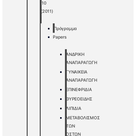
’10
(2011)
Πρόγραμμα
Papers
ΑΝΔΡΙΚΗ
ΑΝΑΠΑΡΑΓΩΓΗ
ΓΥΝΑΙΚΕΙΑ
ΑΝΑΠΑΡΑΓΩΓΗ
ΕΠΙΝΕΦΡΙΔΙΑ
ΘΥΡΕΟΕΙΔΗΣ
ΛΙΠΙΔΙΑ
ΜΕΤΑΒΟΛΙΣΜΟΣ
ΤΩΝ
ΟΣΤΩΝ