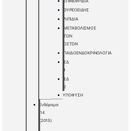
ΕΠΙΝΕΦΡΙΔΙΑ
ΘΥΡΕΟΕΙΔΗΣ
ΛΙΠΙΔΙΑ
ΜΕΤΑΒΟΛΙΣΜΟΣ
ΤΩΝ
ΟΣΤΩΝ
ΠΑΙΔΟΕΝΔΟΚΡΙΝΟΛΟΓΙΑ
ΣΔ
1
ΣΔ
2
ΥΠΟΦΥΣΗ
Ενδόραμα
’14
(2015)