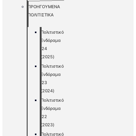
ΠΡΟΗΓΟΥΜΕΝΑ
ΠΟΛΙΤΙΣΤΙΚΑ
Πολιτιστικό
Ενδόραμα
’24
(2025)
Πολιτιστικό
Ενδόραμα
’23
(2024)
Πολιτιστικό
Ενδόραμα
’22
(2023)
Πολιτιστικό