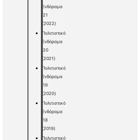
Ενδόραμα
’21
(2022)
Πολιτιστικό
Ενδόραμα
’20
(2021)
Πολιτιστικό
Ενδόραμα
’19
(2020)
Πολιτιστικό
Ενδόραμα
’18
(2019)
Πολιτιστικό