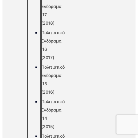
Ενδόραμα
’17
(2018)
Πολιτιστικό
Ενδόραμα
’16
(2017)
Πολιτιστικό
Ενδόραμα
’15
(2016)
Πολιτιστικό
Ενδόραμα
’14
(2015)
Πολιτιστικό