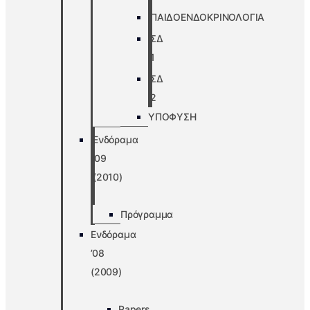
ΠΑΙΔΟΕΝΔΟΚΡΙΝΟΛΟΓΙΑ
ΣΔ
1
ΣΔ
2
ΥΠΟΦΥΣΗ
Ενδόραμα
’09
(2010)
Πρόγραμμα
Ενδόραμα
’08
(2009)
Papers